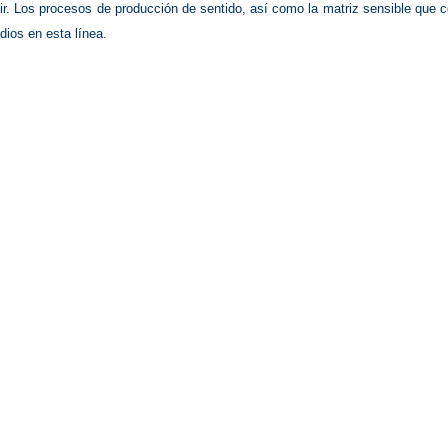
bir. Los procesos de producción de sentido, así como la matriz sensible que
dios en esta línea.