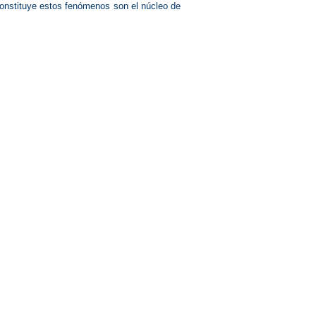
 constituye estos fenómenos son el núcleo de