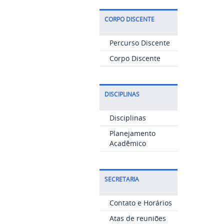
CORPO DISCENTE
Percurso Discente
Corpo Discente
DISCIPLINAS
Disciplinas
Planejamento
Acadêmico
SECRETARIA
Contato e Horários
Atas de reuniões