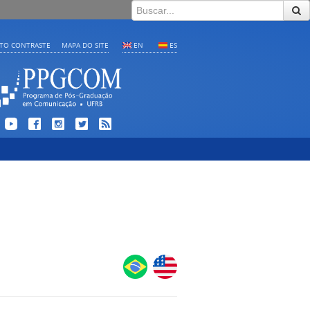
LTO CONTRASTE
MAPA DO SITE
EN
ES