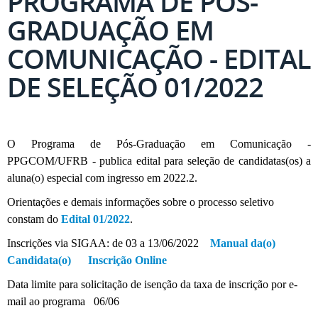
PROGRAMA DE PÓS-
GRADUAÇÃO EM
COMUNICAÇÃO - EDITAL
DE SELEÇÃO 01/2022
O Programa de Pós-Graduação em Comunicação -
PPGCOM/UFRB - publica edital para seleção de candidatas(os) a
aluna(o) especial com ingresso em 2022.2.
Orientações e demais informações sobre o processo seletivo
constam do
Edital 01/2022
.
Inscrições via SIGAA: de 03 a 13/06/2022
Manual da(o)
Candidata(o)
Inscrição Online
Data limite para solicitação de isenção da taxa de inscrição por e-
mail ao programa 06/06