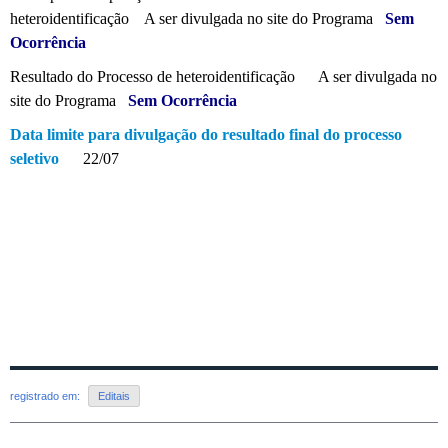
heteroidentificação A ser divulgada no site do Programa
Sem
Ocorrência
Resultado do Processo de heteroidentificação A ser divulgada no
site do Programa
Sem Ocorrência
Data limite para divulgação do resultado final do processo
seletivo
22/07
registrado em:
Editais