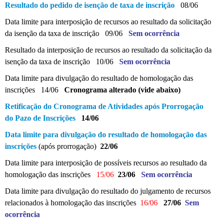
Resultado do pedido de isenção de taxa de inscrição
08/06
Data limite para interposição de recursos ao resultado da solicitação
da isenção da taxa de inscrição 09/06
Sem ocorrência
Resultado da interposição de recursos ao resultado da solicitação da
isenção da taxa de inscrição 10/06
Sem ocorrência
Data limite para divulgação do resultado de homologação das
inscrições 14/06
Cronograma alterado (vide abaixo)
Retificação do Cronograma de Atividades após Prorrogação
do Pazo de Inscrições
14/06
Data limite para divulgação do resultado de homologação das
inscrições
(após prorrogação)
22/06
Data limite para interposição de possíveis recursos ao resultado da
homologação das inscrições
15/06
23/06
Sem ocorrência
Data limite para divulgação do resultado do julgamento de recursos
relacionados à homologação das inscrições
16/06
27/06
Sem
ocorrência