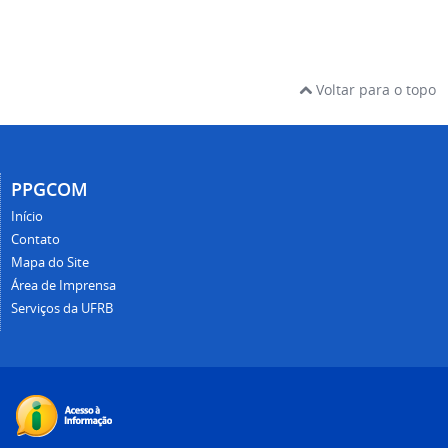
Voltar para o topo
PPGCOM
Início
Contato
Mapa do Site
Área de Imprensa
Serviços da UFRB