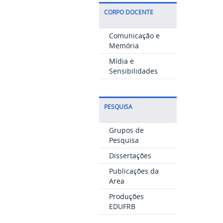
CORPO DOCENTE
Comunicação e
Memória
Mídia e
Sensibilidades
PESQUISA
Grupos de
Pesquisa
Dissertações
Publicações da
Area
Produções
EDUFRB