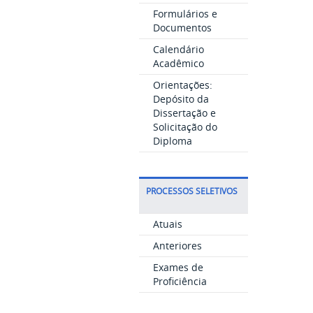
Formulários e
Documentos
Calendário
Acadêmico
Orientações:
Depósito da
Dissertação e
Solicitação do
Diploma
PROCESSOS SELETIVOS
Atuais
Anteriores
Exames de
Proficiência