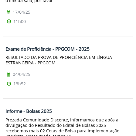
o link da sala, por favor...
17/04/25
11h00
Exame de Proficiência - PPGCOM - 2025
RESULTADO DA PROVA DE PROFICIÊNCIA EM LÍNGUA
ESTRANGEIRA - PPGCOM
04/04/25
13h52
Informe - Bolsas 2025
Prezada Comunidade Discente, Informamos que após a
divulgação do Resultado do Edital de Bolsas 2025
recebemos mais 02 Cotas de Bolsa para implementação