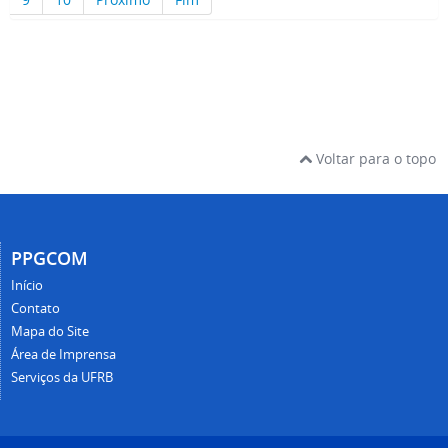
Voltar para o topo
PPGCOM
Início
Contato
Mapa do Site
Área de Imprensa
Serviços da UFRB