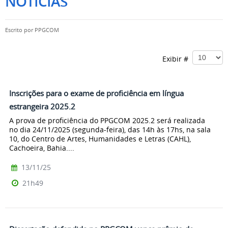
NOTÍCIAS
Escrito por
PPGCOM
Exibir #
Inscrições para o exame de proficiência em língua
estrangeira 2025.2
A prova de proficiência do PPGCOM 2025.2 será realizada
no dia 24/11/2025 (segunda-feira), das 14h às 17hs, na sala
10, do Centro de Artes, Humanidades e Letras (CAHL),
Cachoeira, Bahia....
13/11/25
21h49