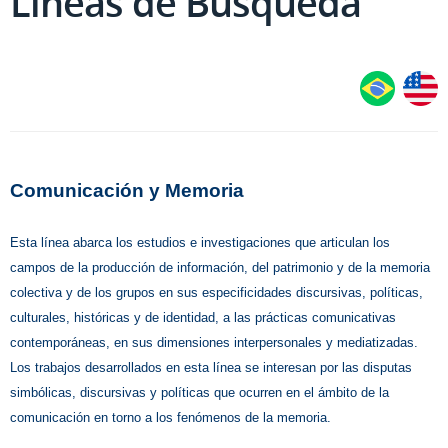
Líneas de Búsqueda
Comunicación y Memoria
Esta línea abarca los estudios e investigaciones que articulan los
campos de la producción de información, del patrimonio y de la memoria
colectiva y de los grupos en sus especificidades discursivas, políticas,
culturales, históricas y de identidad, a las prácticas comunicativas
contemporáneas, en sus dimensiones interpersonales y mediatizadas.
Los trabajos desarrollados en esta línea se interesan por las disputas
simbólicas, discursivas y políticas que ocurren en el ámbito de la
comunicación en torno a los fenómenos de la memoria.