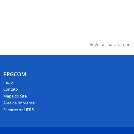
Voltar para o topo
PPGCOM
Início
Contato
Mapa do Site
Área de Imprensa
Serviços da UFRB