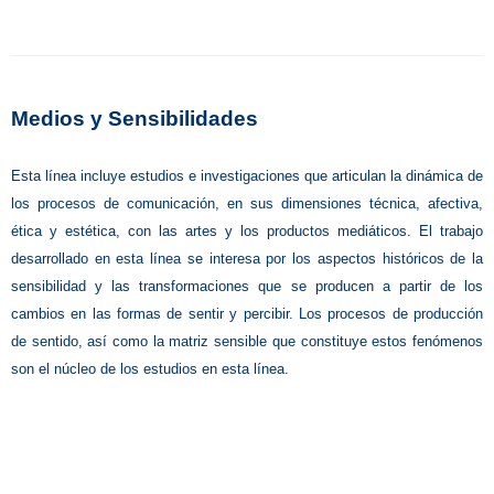
Medios y Sensibilidades
Esta línea incluye estudios e investigaciones que articulan la dinámica de
los procesos de comunicación, en sus dimensiones técnica, afectiva,
ética y estética, con las artes y los productos mediáticos. El trabajo
desarrollado en esta línea se interesa por los aspectos históricos de la
sensibilidad y las transformaciones que se producen a partir de los
cambios en las formas de sentir y percibir. Los procesos de producción
de sentido, así como la matriz sensible que constituye estos fenómenos
son el núcleo de los estudios en esta línea.