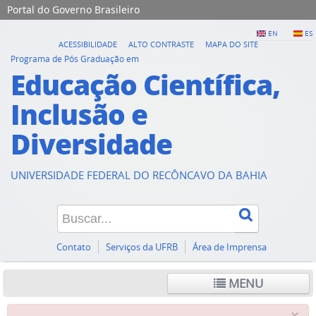
Portal do Governo Brasileiro
EN
ES
ACESSIBILIDADE
ALTO CONTRASTE
MAPA DO SITE
Programa de Pós Graduação em
Educação Científica,
Inclusão e
Diversidade
UNIVERSIDADE FEDERAL DO RECÔNCAVO DA BAHIA
Contato
Serviços da UFRB
Área de Imprensa
MENU
×