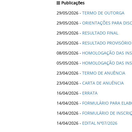
Publicações
29/05/2026 -
TERMO DE OUTORGA
29/05/2026 -
ORIENTAÇÕES PARA DIS
29/05/2026 -
RESULTADO FINAL
26/05/2026 -
RESULTADO PROVISÓRIO
08/05/2026 -
HOMOLOGAÇÃO DAS INS
05/05/2026 -
HOMOLOGAÇÃO DAS INS
23/04/2026 -
TERMO DE ANUÊNCIA
23/04/2026 -
CARTA DE ANUÊNCIA
16/04/2026 -
ERRATA
14/04/2026 -
FORMULÁRIO PARA ELA
14/04/2026 -
FORMULÁRIO DE INSCRI
14/04/2026 -
EDITAL Nº07/2026