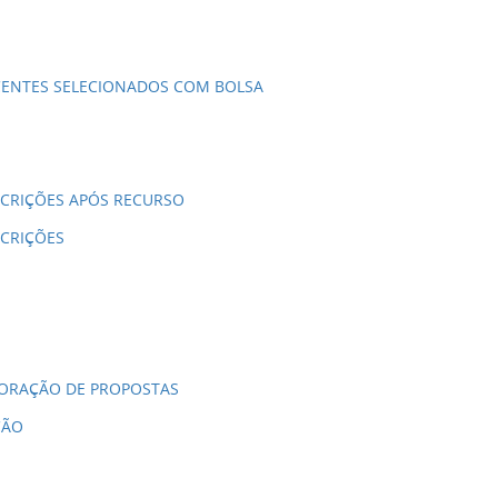
CENTES SELECIONADOS COM BOLSA
CRIÇÕES APÓS RECURSO
CRIÇÕES
BORAÇÃO DE PROPOSTAS
ÇÃO