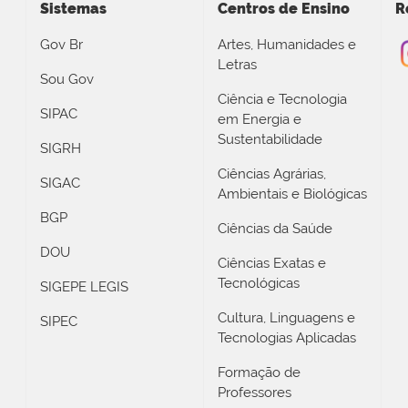
Sistemas
Centros de Ensino
R
Gov Br
Artes, Humanidades e
Letras
Sou Gov
Ciência e Tecnologia
SIPAC
em Energia e
Sustentabilidade
SIGRH
Ciências Agrárias,
SIGAC
Ambientais e Biológicas
BGP
Ciências da Saúde
DOU
Ciências Exatas e
Tecnológicas
SIGEPE LEGIS
Cultura, Linguagens e
SIPEC
Tecnologias Aplicadas
Formação de
Professores