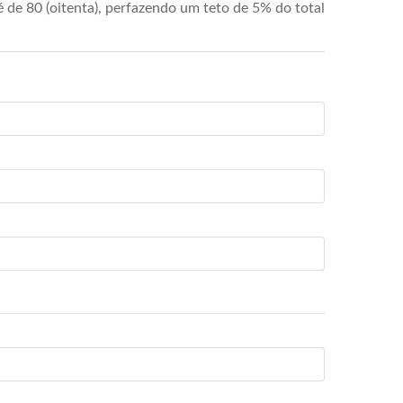
de 80 (oitenta), perfazendo um teto de 5% do total