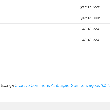
30/11/-0001
30/11/-0001
30/11/-0001
30/11/-0001
 licença
Creative Commons Atribuição-SemDerivações 3.0 