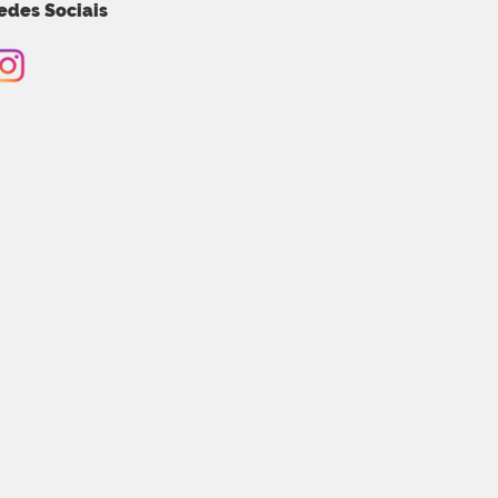
edes Sociais