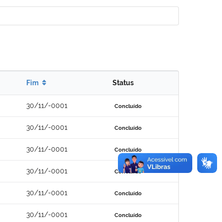
Fim
Status
30/11/-0001
Concluído
30/11/-0001
Concluído
30/11/-0001
Concluído
30/11/-0001
Concluído
30/11/-0001
Concluído
30/11/-0001
Concluído