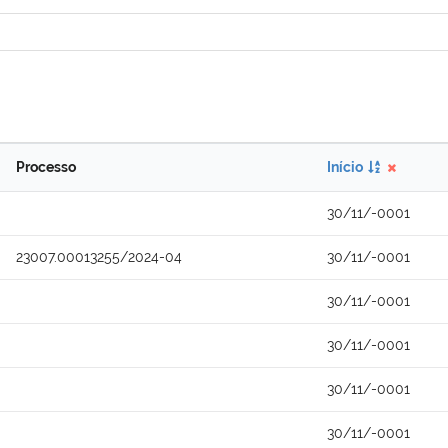
Processo
Início
30/11/-0001
23007.00013255/2024-04
30/11/-0001
30/11/-0001
30/11/-0001
30/11/-0001
30/11/-0001