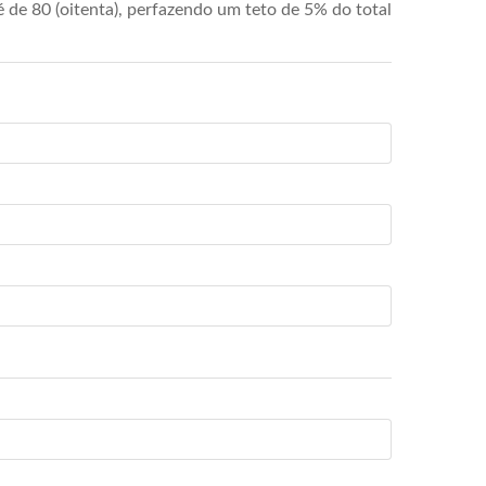
de 80 (oitenta), perfazendo um teto de 5% do total