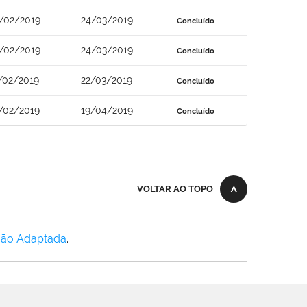
/02/2019
24/03/2019
Concluído
/02/2019
24/03/2019
Concluído
/02/2019
22/03/2019
Concluído
/02/2019
19/04/2019
Concluído
VOLTAR AO TOPO
Não Adaptada
.