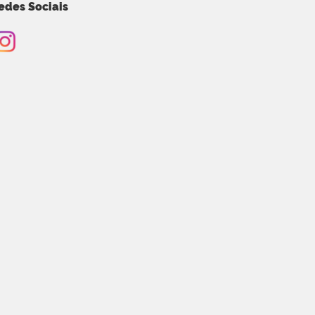
edes Sociais