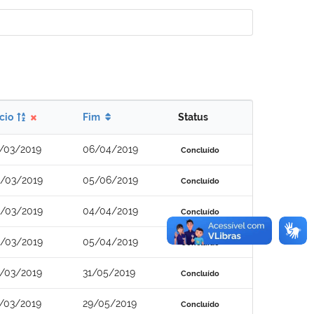
ício
Fim
Status
/03/2019
06/04/2019
Concluído
/03/2019
05/06/2019
Concluído
/03/2019
04/04/2019
Concluído
/03/2019
05/04/2019
Concluído
/03/2019
31/05/2019
Concluído
/03/2019
29/05/2019
Concluído