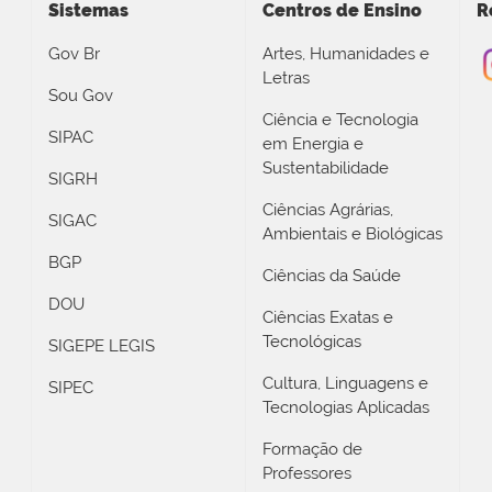
Sistemas
Centros de Ensino
R
Gov Br
Artes, Humanidades e
Letras
Sou Gov
Ciência e Tecnologia
SIPAC
em Energia e
Sustentabilidade
SIGRH
Ciências Agrárias,
SIGAC
Ambientais e Biológicas
BGP
Ciências da Saúde
DOU
Ciências Exatas e
Tecnológicas
SIGEPE LEGIS
Cultura, Linguagens e
SIPEC
Tecnologias Aplicadas
Formação de
Professores