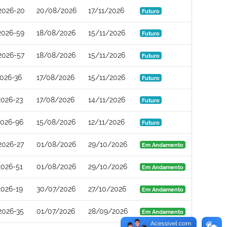
2026-20
20/08/2026
17/11/2026
Futuro
2026-59
18/08/2026
15/11/2026
Futuro
2026-57
18/08/2026
15/11/2026
Futuro
026-36
17/08/2026
15/11/2026
Futuro
026-23
17/08/2026
14/11/2026
Futuro
2026-96
15/08/2026
12/11/2026
Futuro
2026-27
01/08/2026
29/10/2026
Em Andamento
026-51
01/08/2026
29/10/2026
Em Andamento
026-19
30/07/2026
27/10/2026
Em Andamento
2026-35
01/07/2026
28/09/2026
Em Andamento