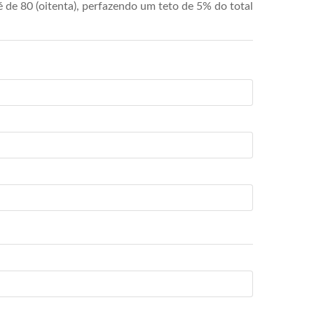
de 80 (oitenta), perfazendo um teto de 5% do total