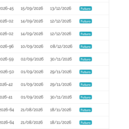
2026-45
15/09/2026
13/12/2026
Futuro
2026-02
14/09/2026
12/12/2026
Futuro
2026-02
14/09/2026
12/12/2026
Futuro
2026-96
10/09/2026
08/12/2026
Futuro
2026-59
02/09/2026
30/11/2026
Futuro
2026-50
01/09/2026
29/11/2026
Futuro
026-42
01/09/2026
29/11/2026
Futuro
026-41
01/09/2026
30/11/2026
Futuro
2026-64
21/08/2026
18/11/2026
Futuro
2026-64
21/08/2026
18/11/2026
Futuro