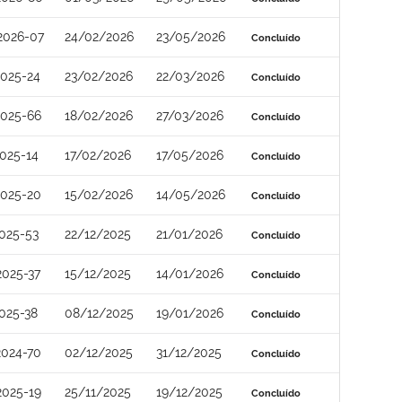
2026-07
24/02/2026
23/05/2026
Concluído
025-24
23/02/2026
22/03/2026
Concluído
2025-66
18/02/2026
27/03/2026
Concluído
025-14
17/02/2026
17/05/2026
Concluído
2025-20
15/02/2026
14/05/2026
Concluído
025-53
22/12/2025
21/01/2026
Concluído
025-37
15/12/2025
14/01/2026
Concluído
025-38
08/12/2025
19/01/2026
Concluído
2024-70
02/12/2025
31/12/2025
Concluído
2025-19
25/11/2025
19/12/2025
Concluído