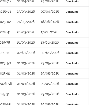
026-76
01/04/2026
29/06/2026
Concluído
2026-68
23/03/2026
07/04/2026
Concluído
2025-02
21/03/2026
18/06/2026
Concluído
026-41
20/03/2026
17/06/2026
Concluído
025-78
16/03/2026
13/06/2026
Concluído
025-31
02/03/2026
30/05/2026
Concluído
2025-58
01/03/2026
29/05/2026
Concluído
025-91
01/03/2026
29/05/2026
Concluído
2026-56
01/03/2026
29/05/2026
Concluído
025-31
01/03/2026
29/05/2026
Concluído
2026-86
01/03/2026
29/05/2026
Concluído