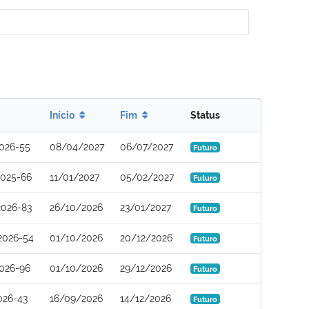
Início
Fim
Status
026-55
08/04/2027
06/07/2027
Futuro
2025-66
11/01/2027
05/02/2027
Futuro
2026-83
26/10/2026
23/01/2027
Futuro
2026-54
01/10/2026
20/12/2026
Futuro
026-96
01/10/2026
29/12/2026
Futuro
026-43
16/09/2026
14/12/2026
Futuro