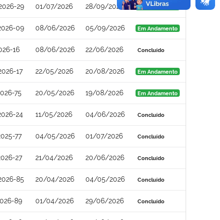
2026-29
01/07/2026
28/09/2026
Em Andamento
2026-09
08/06/2026
05/09/2026
Em Andamento
026-16
08/06/2026
22/06/2026
Concluído
2026-17
22/05/2026
20/08/2026
Em Andamento
026-75
20/05/2026
19/08/2026
Em Andamento
2026-24
11/05/2026
04/06/2026
Concluído
025-77
04/05/2026
01/07/2026
Concluído
026-27
21/04/2026
20/06/2026
Concluído
2026-85
20/04/2026
04/05/2026
Concluído
026-89
01/04/2026
29/06/2026
Concluído