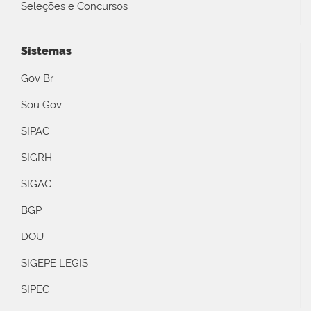
Seleções e Concursos
Sistemas
Gov Br
Sou Gov
SIPAC
SIGRH
SIGAC
BGP
DOU
SIGEPE LEGIS
SIPEC