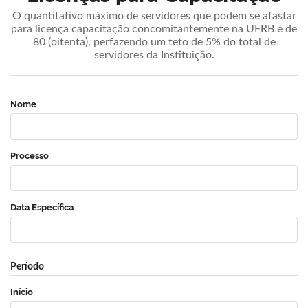
O quantitativo máximo de servidores que podem se afastar
para licença capacitação concomitantemente na UFRB é de
80 (oitenta), perfazendo um teto de 5% do total de
servidores da Instituição.
Nome
Processo
Data Específica
Período
Início