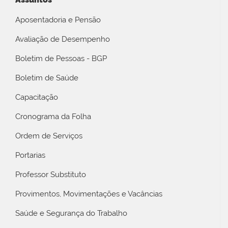
Aposentadoria e Pensão
Avaliação de Desempenho
Boletim de Pessoas - BGP
Boletim de Saúde
Capacitação
Cronograma da Folha
Ordem de Serviços
Portarias
Professor Substituto
Provimentos, Movimentações e Vacâncias
Saúde e Segurança do Trabalho