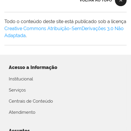
VOLTAR AO TOPO
Todo o conteúdo deste site está publicado sob a licença
Creative Commons Atribuição-SemDerivações 3.0 Não
Adaptada
.
Acesso a Informação
Institucional
Serviços
Centrais de Conteúdo
Atendimento
Assuntos