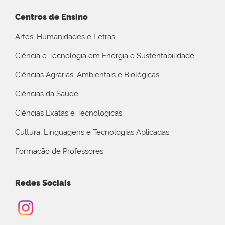
Centros de Ensino
Artes, Humanidades e Letras
Ciência e Tecnologia em Energia e Sustentabilidade
Ciências Agrárias, Ambientais e Biológicas
Ciências da Saúde
Ciências Exatas e Tecnológicas
Cultura, Linguagens e Tecnologias Aplicadas
Formação de Professores
Redes Sociais