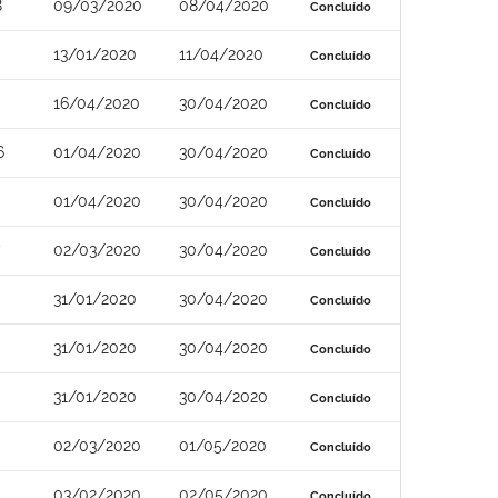
8
09/03/2020
08/04/2020
Concluído
13/01/2020
11/04/2020
Concluído
16/04/2020
30/04/2020
Concluído
6
01/04/2020
30/04/2020
Concluído
01/04/2020
30/04/2020
Concluído
02/03/2020
30/04/2020
Concluído
31/01/2020
30/04/2020
Concluído
31/01/2020
30/04/2020
Concluído
31/01/2020
30/04/2020
Concluído
02/03/2020
01/05/2020
Concluído
03/02/2020
02/05/2020
Concluído