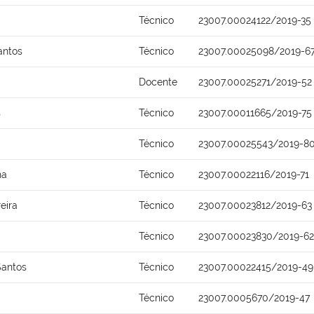
Técnico
23007.00024122/2019-35
antos
Técnico
23007.00025098/2019-6
Docente
23007.00025271/2019-52
s
Técnico
23007.00011665/2019-75
Técnico
23007.00025543/2019-8
ha
Técnico
23007.00022116/2019-71
eira
Técnico
23007.00023812/2019-63
Técnico
23007.00023830/2019-62
Santos
Técnico
23007.00022415/2019-49
Técnico
23007.0005670/2019-47