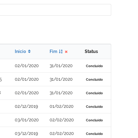
Início
Fim
Status
02/01/2020
31/01/2020
Concluído
5
02/01/2020
31/01/2020
Concluído
8
02/01/2020
31/01/2020
Concluído
02/12/2019
01/02/2020
Concluído
03/01/2020
02/02/2020
Concluído
03/12/2019
02/02/2020
Concluído