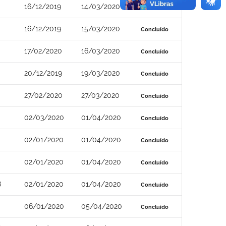
16/12/2019
14/03/2020
Concluído
16/12/2019
15/03/2020
Concluído
17/02/2020
16/03/2020
Concluído
20/12/2019
19/03/2020
Concluído
27/02/2020
27/03/2020
Concluído
02/03/2020
01/04/2020
Concluído
02/01/2020
01/04/2020
Concluído
02/01/2020
01/04/2020
Concluído
8
02/01/2020
01/04/2020
Concluído
06/01/2020
05/04/2020
Concluído