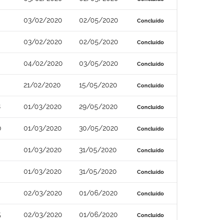
03/02/2020
02/05/2020
Concluído
03/02/2020
02/05/2020
Concluído
04/02/2020
03/05/2020
Concluído
21/02/2020
15/05/2020
Concluído
8
01/03/2020
29/05/2020
Concluído
0
01/03/2020
30/05/2020
Concluído
01/03/2020
31/05/2020
Concluído
01/03/2020
31/05/2020
Concluído
02/03/2020
01/06/2020
Concluído
5
02/03/2020
01/06/2020
Concluído