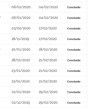
06/01/2020
04/02/2020
Concluído
7
06/01/2020
04/02/2020
Concluído
03/02/2020
17/02/2020
Concluído
18/11/2019
17/02/2020
Concluído
0
20/01/2020
18/02/2020
Concluído
28/01/2020
21/02/2020
Concluído
23/01/2020
21/02/2020
Concluído
23/01/2020
21/02/2020
Concluído
02/01/2020
29/02/2020
Concluído
02/12/2019
29/02/2020
Concluído