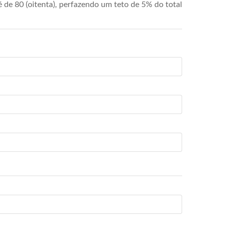
de 80 (oitenta), perfazendo um teto de 5% do total