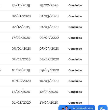
9
30/11/2019
29/02/2020
Concluído
02/01/2020
01/03/2020
Concluído
02/12/2019
01/03/2020
Concluído
17/02/2020
02/03/2020
Concluído
06/01/2020
05/03/2020
Concluído
06/12/2019
05/03/2020
Concluído
6
10/12/2019
09/03/2020
Concluído
5
10/02/2020
10/03/2020
Concluído
13/01/2020
12/03/2020
Concluído
01/02/2020
13/03/2020
Concluído