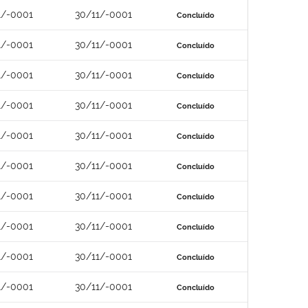
1/-0001
30/11/-0001
Concluído
1/-0001
30/11/-0001
Concluído
1/-0001
30/11/-0001
Concluído
1/-0001
30/11/-0001
Concluído
1/-0001
30/11/-0001
Concluído
1/-0001
30/11/-0001
Concluído
1/-0001
30/11/-0001
Concluído
1/-0001
30/11/-0001
Concluído
1/-0001
30/11/-0001
Concluído
1/-0001
30/11/-0001
Concluído