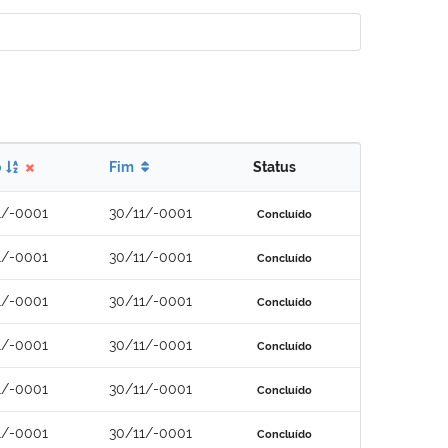
o
Fim
Status
1/-0001
30/11/-0001
Concluído
1/-0001
30/11/-0001
Concluído
1/-0001
30/11/-0001
Concluído
1/-0001
30/11/-0001
Concluído
1/-0001
30/11/-0001
Concluído
1/-0001
30/11/-0001
Concluído