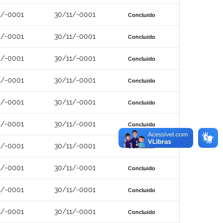
1/-0001
30/11/-0001
Concluído
1/-0001
30/11/-0001
Concluído
1/-0001
30/11/-0001
Concluído
1/-0001
30/11/-0001
Concluído
1/-0001
30/11/-0001
Concluído
1/-0001
30/11/-0001
Concluído
1/-0001
30/11/-0001
Concluído
1/-0001
30/11/-0001
Concluído
1/-0001
30/11/-0001
Concluído
1/-0001
30/11/-0001
Concluído