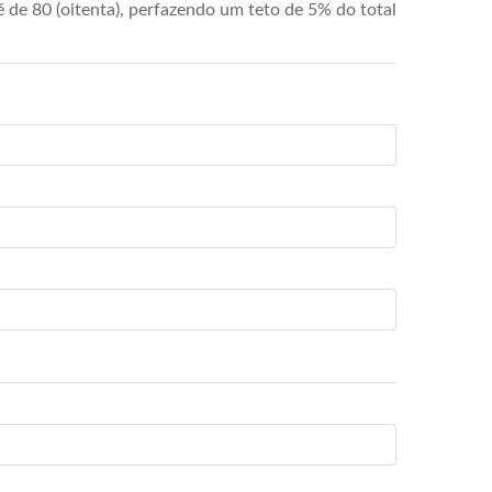
de 80 (oitenta), perfazendo um teto de 5% do total