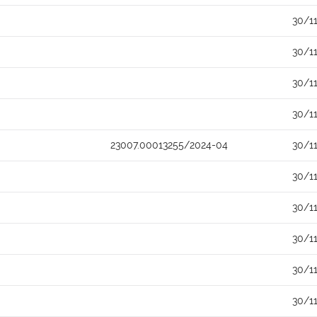
30/1
30/1
30/1
30/1
23007.00013255/2024-04
30/1
30/1
30/1
30/1
30/1
30/1