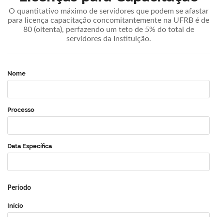
O quantitativo máximo de servidores que podem se afastar
para licença capacitação concomitantemente na UFRB é de
80 (oitenta), perfazendo um teto de 5% do total de
servidores da Instituição.
Nome
Processo
Data Específica
Período
Início