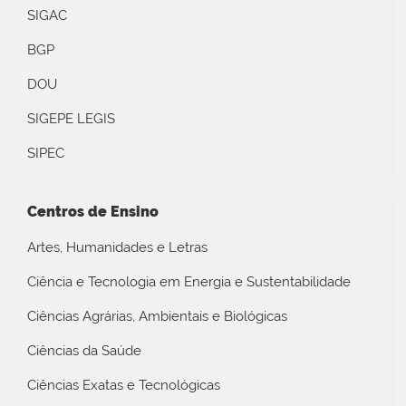
SIGAC
BGP
DOU
SIGEPE LEGIS
SIPEC
Centros de Ensino
Artes, Humanidades e Letras
Ciência e Tecnologia em Energia e Sustentabilidade
Ciências Agrárias, Ambientais e Biológicas
Ciências da Saúde
Ciências Exatas e Tecnológicas