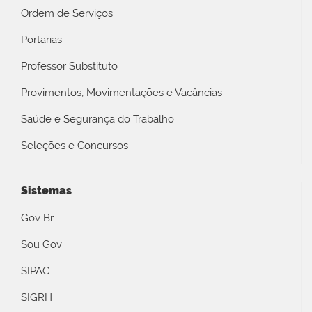
Ordem de Serviços
Portarias
Professor Substituto
Provimentos, Movimentações e Vacâncias
Saúde e Segurança do Trabalho
Seleções e Concursos
Sistemas
Gov Br
Sou Gov
SIPAC
SIGRH