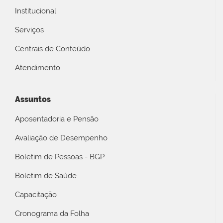
Institucional
Serviços
Centrais de Conteúdo
Atendimento
Assuntos
Aposentadoria e Pensão
Avaliação de Desempenho
Boletim de Pessoas - BGP
Boletim de Saúde
Capacitação
Cronograma da Folha