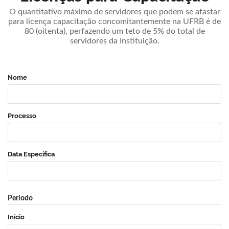
O quantitativo máximo de servidores que podem se afastar
para licença capacitação concomitantemente na UFRB é de
80 (oitenta), perfazendo um teto de 5% do total de
servidores da Instituição.
Nome
Processo
Data Específica
Período
Início