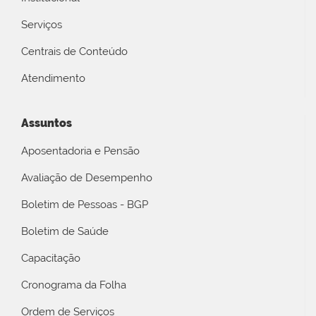
Serviços
Centrais de Conteúdo
Atendimento
Assuntos
Aposentadoria e Pensão
Avaliação de Desempenho
Boletim de Pessoas - BGP
Boletim de Saúde
Capacitação
Cronograma da Folha
Ordem de Serviços