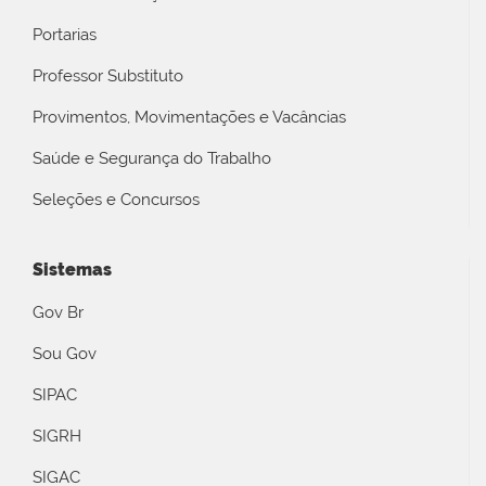
Portarias
Professor Substituto
Provimentos, Movimentações e Vacâncias
Saúde e Segurança do Trabalho
Seleções e Concursos
Sistemas
Gov Br
Sou Gov
SIPAC
SIGRH
SIGAC