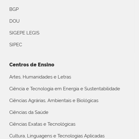
BGP
DOU
SIGEPE LEGIS
SIPEC
Centros de Ensino
Artes, Humanidades e Letras
Ciência e Tecnologia em Energia e Sustentabilidade
Ciências Agrárias, Ambientais e Biológicas
Ciências da Saúde
Ciências Exatas e Tecnológicas
Cultura, Linguagens e Tecnologias Aplicadas