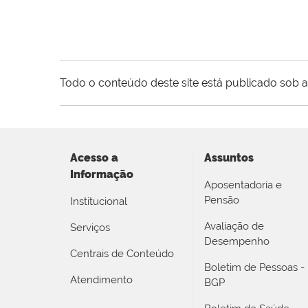
Todo o conteúdo deste site está publicado sob a
Acesso a
Assuntos
Informação
Aposentadoria e
Pensão
Institucional
Avaliação de
Serviços
Desempenho
Centrais de Conteúdo
Boletim de Pessoas -
Atendimento
BGP