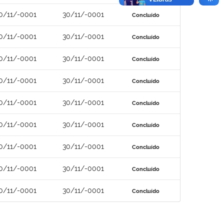
0/11/-0001
30/11/-0001
Concluído
0/11/-0001
30/11/-0001
Concluído
0/11/-0001
30/11/-0001
Concluído
0/11/-0001
30/11/-0001
Concluído
0/11/-0001
30/11/-0001
Concluído
0/11/-0001
30/11/-0001
Concluído
0/11/-0001
30/11/-0001
Concluído
0/11/-0001
30/11/-0001
Concluído
0/11/-0001
30/11/-0001
Concluído