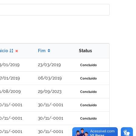
nício
Fim
Status
3/01/2019
23/03/2019
Concluído
7/01/2019
06/03/2019
Concluído
1/08/2009
29/09/2023
Concluído
0/11/-0001
30/11/-0001
Concluído
0/11/-0001
30/11/-0001
Concluído
0/11/-0001
30/11/-0001
Concluído