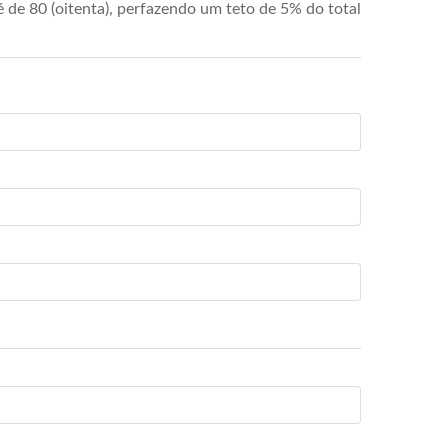
de 80 (oitenta), perfazendo um teto de 5% do total