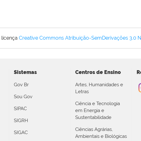
 licença
Creative Commons Atribuição-SemDerivações 3.0 
Sistemas
Centros de Ensino
R
Gov Br
Artes, Humanidades e
Letras
Sou Gov
Ciência e Tecnologia
SIPAC
em Energia e
Sustentabilidade
SIGRH
Ciências Agrárias,
SIGAC
Ambientais e Biológicas