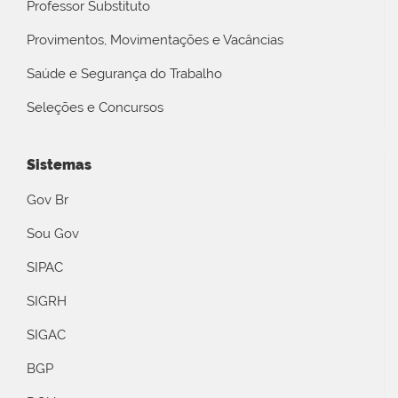
Professor Substituto
Provimentos, Movimentações e Vacâncias
Saúde e Segurança do Trabalho
Seleções e Concursos
Sistemas
Gov Br
Sou Gov
SIPAC
SIGRH
SIGAC
BGP