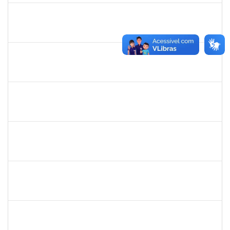
ritta
30/11/-0001
30/11/-0001
Concluído
jose alipio
30/11/-0001
30/11/-0001
Concluído
23007.00013255/2024-04
30/11/-0001
30/11/-0001
Concluído
lucilene
30/11/-0001
30/11/-0001
Concluído
sabrina
30/11/-0001
30/11/-0001
Concluído
danilo
30/11/-0001