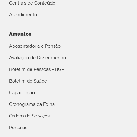
Centrais de Conteúdo
Atendimento
Assuntos
Aposentadoria e Pensão
Avaliação de Desempenho
Boletim de Pessoas - BGP
Boletim de Saúde
Capacitação
Cronograma da Folha
Ordem de Serviços
Portarias