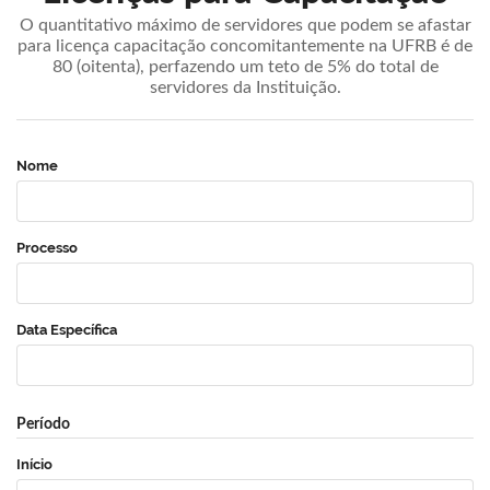
O quantitativo máximo de servidores que podem se afastar
para licença capacitação concomitantemente na UFRB é de
80 (oitenta), perfazendo um teto de 5% do total de
servidores da Instituição.
Nome
Processo
Data Específica
Período
Início