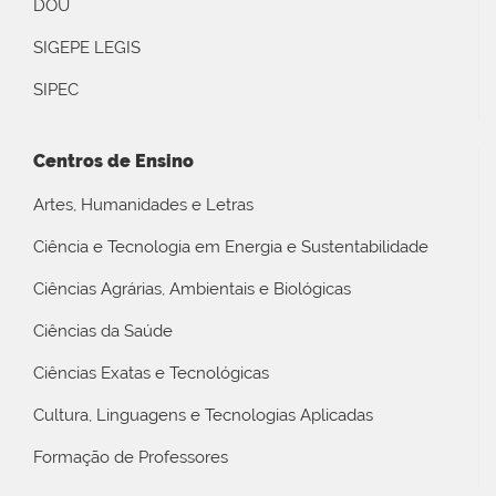
DOU
SIGEPE LEGIS
SIPEC
Centros de Ensino
Artes, Humanidades e Letras
Ciência e Tecnologia em Energia e Sustentabilidade
Ciências Agrárias, Ambientais e Biológicas
Ciências da Saúde
Ciências Exatas e Tecnológicas
Cultura, Linguagens e Tecnologias Aplicadas
Formação de Professores