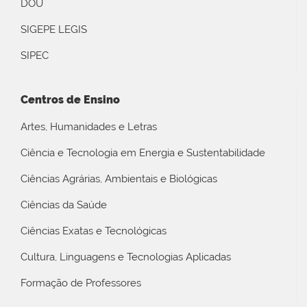
DOU
SIGEPE LEGIS
SIPEC
Centros de Ensino
Artes, Humanidades e Letras
Ciência e Tecnologia em Energia e Sustentabilidade
Ciências Agrárias, Ambientais e Biológicas
Ciências da Saúde
Ciências Exatas e Tecnológicas
Cultura, Linguagens e Tecnologias Aplicadas
Formação de Professores