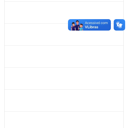
danilo
30/11/-0001
30/11/-0001
Concluído
thiago lus
30/11/-0001
30/11/-0001
Concluído
thiago lus
30/11/-0001
30/11/-0001
Concluído
camilla
30/11/-0001
30/11/-0001
Concluído
bianca
30/11/-0001
30/11/-0001
Concluído
rosana
30/11/-0001