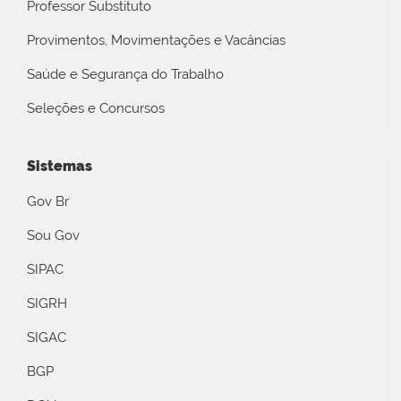
Professor Substituto
Provimentos, Movimentações e Vacâncias
Saúde e Segurança do Trabalho
Seleções e Concursos
Sistemas
Gov Br
Sou Gov
SIPAC
SIGRH
SIGAC
BGP