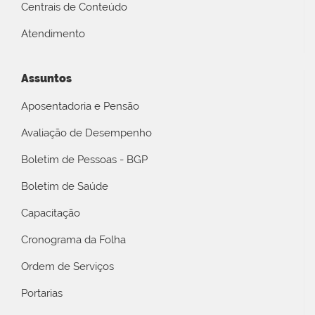
Centrais de Conteúdo
Atendimento
Assuntos
Aposentadoria e Pensão
Avaliação de Desempenho
Boletim de Pessoas - BGP
Boletim de Saúde
Capacitação
Cronograma da Folha
Ordem de Serviços
Portarias