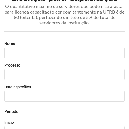
O quantitativo máximo de servidores que podem se afastar
para licença capacitação concomitantemente na UFRB é de
80 (oitenta), perfazendo um teto de 5% do total de
servidores da Instituição.
Nome
Processo
Data Específica
Período
Início