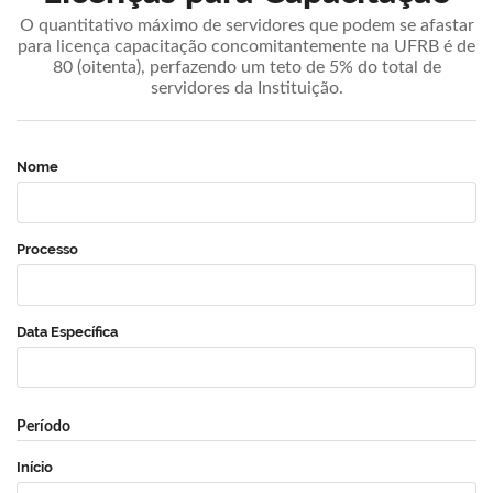
O quantitativo máximo de servidores que podem se afastar
para licença capacitação concomitantemente na UFRB é de
80 (oitenta), perfazendo um teto de 5% do total de
servidores da Instituição.
Nome
Processo
Data Específica
Período
Início