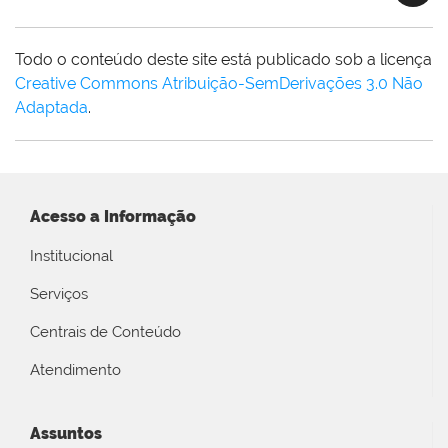
Todo o conteúdo deste site está publicado sob a licença
Creative Commons Atribuição-SemDerivações 3.0 Não
Adaptada
.
Acesso a Informação
Institucional
Serviços
Centrais de Conteúdo
Atendimento
Assuntos