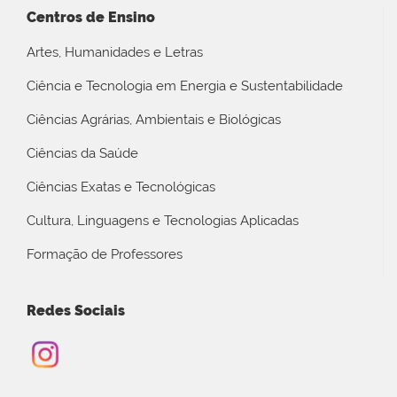
Centros de Ensino
Artes, Humanidades e Letras
Ciência e Tecnologia em Energia e Sustentabilidade
Ciências Agrárias, Ambientais e Biológicas
Ciências da Saúde
Ciências Exatas e Tecnológicas
Cultura, Linguagens e Tecnologias Aplicadas
Formação de Professores
Redes Sociais