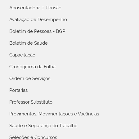
Aposentadoria e Pensão
Avaliação de Desempenho
Boletim de Pessoas - BGP
Boletim de Saúde
Capacitação
Cronograma da Folha
Ordem de Serviços
Portarias
Professor Substituto
Provimentos, Movimentações e Vacâncias
Saúde e Segurança do Trabalho
Seleções e Concursos