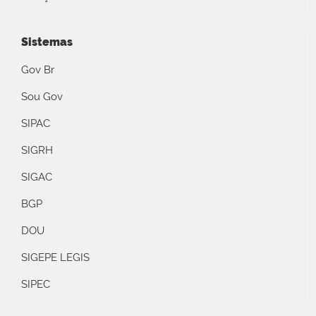
Sistemas
Gov Br
Sou Gov
SIPAC
SIGRH
SIGAC
BGP
DOU
SIGEPE LEGIS
SIPEC