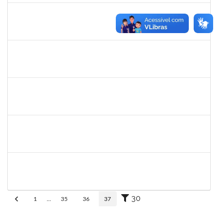
eron
30/11/-0001
30/11/-0001
Concluído
1345024
Ana
30/11/-0001
30/11/-0001
Concluído
aida
30/11/-0001
30/11/-0001
Concluído
fabricio mor
30/11/-0001
30/11/-0001
Concluído
adriele
30/11/-0001
30/11/-0001
Concluído
30
1
...
35
36
37