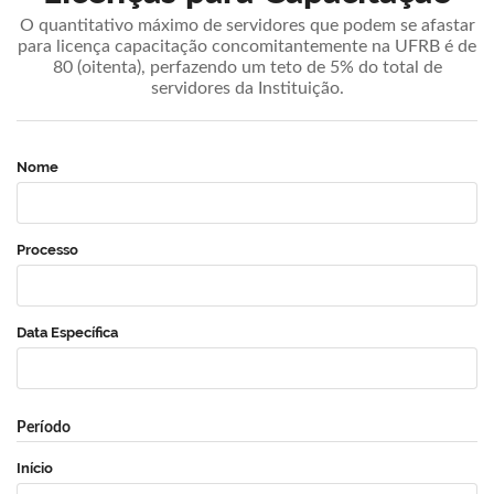
O quantitativo máximo de servidores que podem se afastar
para licença capacitação concomitantemente na UFRB é de
80 (oitenta), perfazendo um teto de 5% do total de
servidores da Instituição.
Nome
Processo
Data Específica
Período
Início