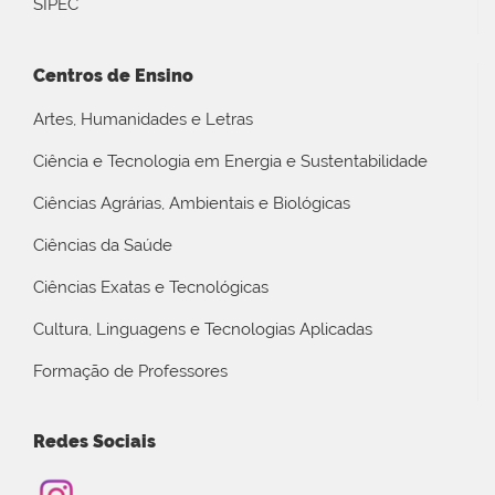
SIPEC
Centros de Ensino
Artes, Humanidades e Letras
Ciência e Tecnologia em Energia e Sustentabilidade
Ciências Agrárias, Ambientais e Biológicas
Ciências da Saúde
Ciências Exatas e Tecnológicas
Cultura, Linguagens e Tecnologias Aplicadas
Formação de Professores
Redes Sociais