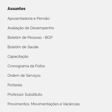
Assuntos
Aposentadoria e Pensão
Avaliação de Desempenho
Boletim de Pessoas - BGP
Boletim de Saúde
Capacitação
Cronograma da Folha
Ordem de Serviços
Portarias
Professor Substituto
Provimentos, Movimentações e Vacâncias