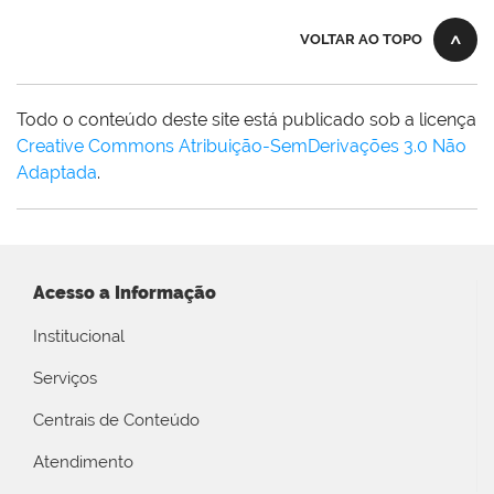
VOLTAR AO TOPO
Todo o conteúdo deste site está publicado sob a licença
Creative Commons Atribuição-SemDerivações 3.0 Não
Adaptada
.
Acesso a Informação
Institucional
Serviços
Centrais de Conteúdo
Atendimento