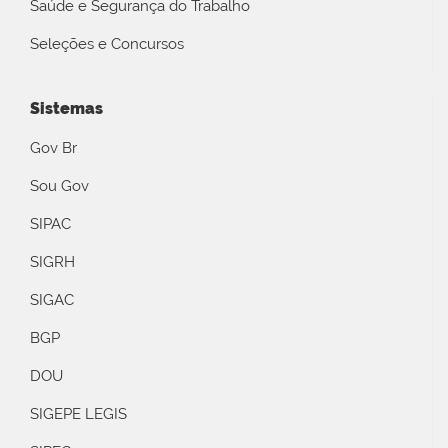
Saúde e Segurança do Trabalho
Seleções e Concursos
Sistemas
Gov Br
Sou Gov
SIPAC
SIGRH
SIGAC
BGP
DOU
SIGEPE LEGIS