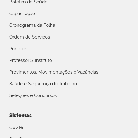
Boletim de Saúde
Capacitação
Cronograma da Folha
Ordem de Serviços
Portarias
Professor Substituto
Provimentos, Movimentações e Vacâncias
Saúde e Segurança do Trabalho
Seleções e Concursos
Sistemas
Gov Br