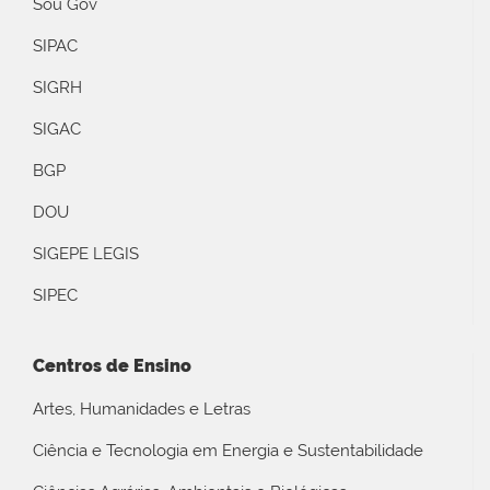
Sou Gov
SIPAC
SIGRH
SIGAC
BGP
DOU
SIGEPE LEGIS
SIPEC
Centros de Ensino
Artes, Humanidades e Letras
Ciência e Tecnologia em Energia e Sustentabilidade