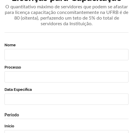
O quantitativo máximo de servidores que podem se afastar
para licença capacitação concomitantemente na UFRB é de
80 (oitenta), perfazendo um teto de 5% do total de
servidores da Instituição.
Nome
Processo
Data Específica
Período
Início