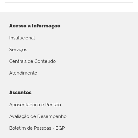
Acesso a Informação
Institucional
Serviços
Centrais de Conteúdo
Atendimento
Assuntos
Aposentadoria e Pensão
Avaliação de Desempenho
Boletim de Pessoas - BGP