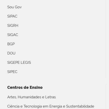
Sou Gov
SIPAC
SIGRH
SIGAC
BGP
DOU
SIGEPE LEGIS
SIPEC
Centros de Ensino
Artes, Humanidades e Letras
Ciência e Tecnologia em Energia e Sustentabilidade