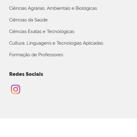
Ciências Agrárias, Ambientais e Biológicas
Ciências da Saúde
Ciências Exatas e Tecnológicas
Cultura, Linguagens e Tecnologias Aplicadas
Formação de Professores
Redes Sociais