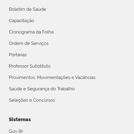
Boletim de Saúde
Capacitação
Cronograma da Folha
Ordem de Serviços
Portarias
Professor Substituto
Provimentos, Movimentações e Vacâncias
Saúde e Segurança do Trabalho
Seleções e Concursos
Sistemas
Gov Br