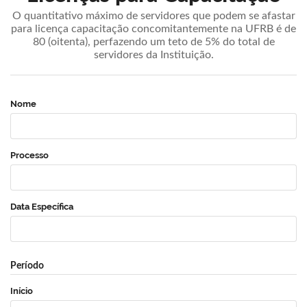
O quantitativo máximo de servidores que podem se afastar
para licença capacitação concomitantemente na UFRB é de
80 (oitenta), perfazendo um teto de 5% do total de
servidores da Instituição.
Nome
Processo
Data Específica
Período
Início