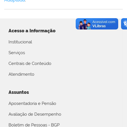
Acesso a Informação
Institucional
Serviços
Centrais de Conteúdo
Atendimento
Assuntos
Aposentadoria e Pensão
Avaliação de Desempenho
Boletim de Pessoas - BGP