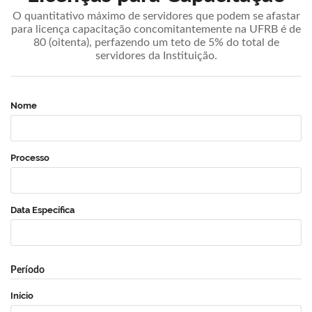
O quantitativo máximo de servidores que podem se afastar
para licença capacitação concomitantemente na UFRB é de
80 (oitenta), perfazendo um teto de 5% do total de
servidores da Instituição.
Nome
Processo
Data Específica
Período
Início