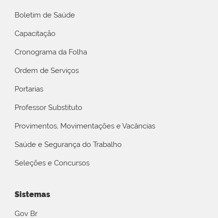
Boletim de Saúde
Capacitação
Cronograma da Folha
Ordem de Serviços
Portarias
Professor Substituto
Provimentos, Movimentações e Vacâncias
Saúde e Segurança do Trabalho
Seleções e Concursos
Sistemas
Gov Br