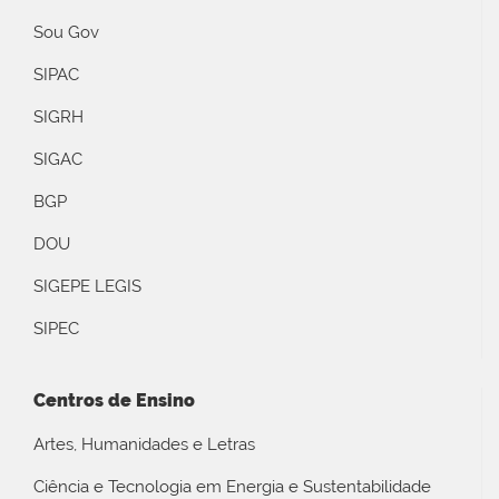
Sou Gov
SIPAC
SIGRH
SIGAC
BGP
DOU
SIGEPE LEGIS
SIPEC
Centros de Ensino
Artes, Humanidades e Letras
Ciência e Tecnologia em Energia e Sustentabilidade