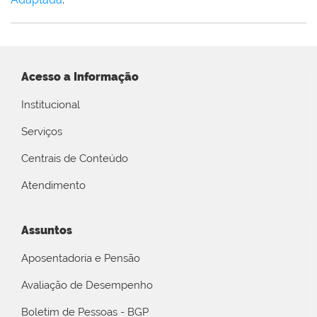
Acesso a Informação
Institucional
Serviços
Centrais de Conteúdo
Atendimento
Assuntos
Aposentadoria e Pensão
Avaliação de Desempenho
Boletim de Pessoas - BGP