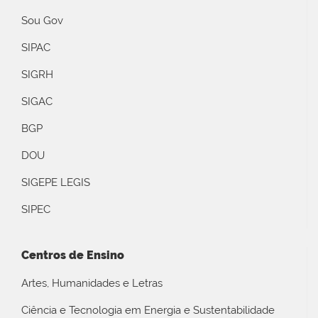
Sou Gov
SIPAC
SIGRH
SIGAC
BGP
DOU
SIGEPE LEGIS
SIPEC
Centros de Ensino
Artes, Humanidades e Letras
Ciência e Tecnologia em Energia e Sustentabilidade