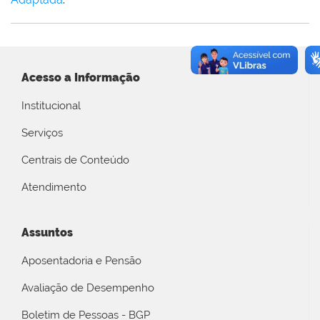
Acesso a Informação
Institucional
Serviços
Centrais de Conteúdo
Atendimento
Assuntos
Aposentadoria e Pensão
Avaliação de Desempenho
Boletim de Pessoas - BGP