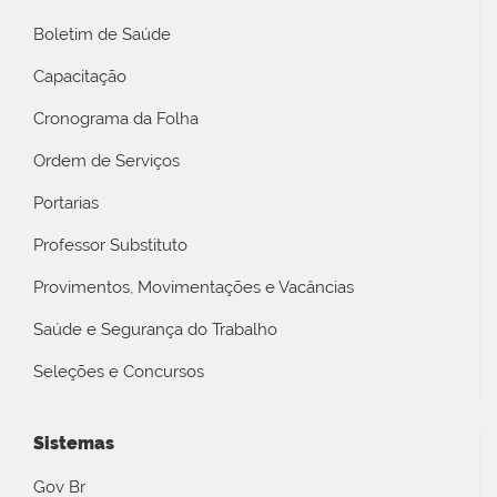
Boletim de Saúde
Capacitação
Cronograma da Folha
Ordem de Serviços
Portarias
Professor Substituto
Provimentos, Movimentações e Vacâncias
Saúde e Segurança do Trabalho
Seleções e Concursos
Sistemas
Gov Br