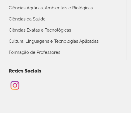
Ciências Agrárias, Ambientais e Biológicas
Ciências da Saúde
Ciências Exatas e Tecnológicas
Cultura, Linguagens e Tecnologias Aplicadas
Formação de Professores
Redes Sociais