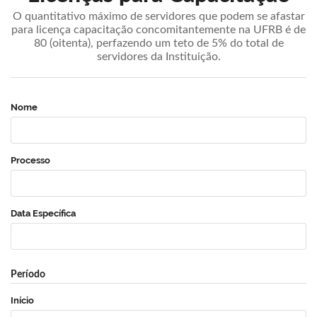
O quantitativo máximo de servidores que podem se afastar
para licença capacitação concomitantemente na UFRB é de
80 (oitenta), perfazendo um teto de 5% do total de
servidores da Instituição.
Nome
Processo
Data Específica
Período
Início