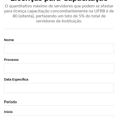
O quantitativo máximo de servidores que podem se afastar
para licença capacitação concomitantemente na UFRB é de
80 (oitenta), perfazendo um teto de 5% do total de
servidores da Instituição.
Nome
Processo
Data Específica
Período
Início