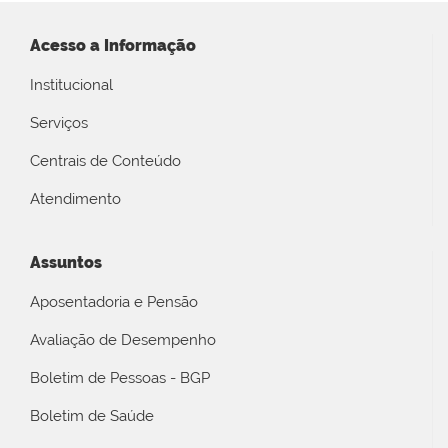
Acesso a Informação
Institucional
Serviços
Centrais de Conteúdo
Atendimento
Assuntos
Aposentadoria e Pensão
Avaliação de Desempenho
Boletim de Pessoas - BGP
Boletim de Saúde