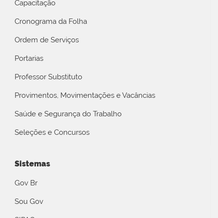
Capacitação
Cronograma da Folha
Ordem de Serviços
Portarias
Professor Substituto
Provimentos, Movimentações e Vacâncias
Saúde e Segurança do Trabalho
Seleções e Concursos
Sistemas
Gov Br
Sou Gov