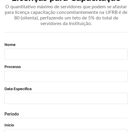
O quantitativo máximo de servidores que podem se afastar
para licença capacitação concomitantemente na UFRB é de
80 (oitenta), perfazendo um teto de 5% do total de
servidores da Instituição.
Nome
Processo
Data Específica
Período
Início