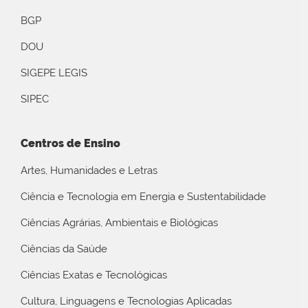
BGP
DOU
SIGEPE LEGIS
SIPEC
Centros de Ensino
Artes, Humanidades e Letras
Ciência e Tecnologia em Energia e Sustentabilidade
Ciências Agrárias, Ambientais e Biológicas
Ciências da Saúde
Ciências Exatas e Tecnológicas
Cultura, Linguagens e Tecnologias Aplicadas