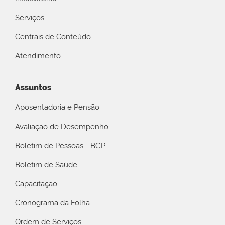
Serviços
Centrais de Conteúdo
Atendimento
Assuntos
Aposentadoria e Pensão
Avaliação de Desempenho
Boletim de Pessoas - BGP
Boletim de Saúde
Capacitação
Cronograma da Folha
Ordem de Serviços