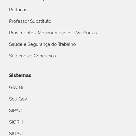
Portarias
Professor Substituto
Provimentos, Movimentações e Vacâncias
Saúde e Segurança do Trabalho
Seleções e Concursos
Sistemas
Gov Br
Sou Gov
SIPAC
SIGRH
SIGAC