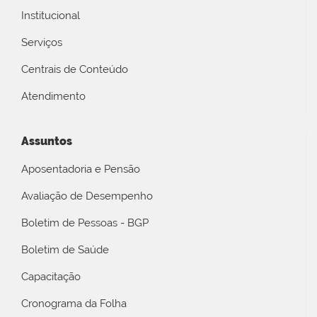
Institucional
Serviços
Centrais de Conteúdo
Atendimento
Assuntos
Aposentadoria e Pensão
Avaliação de Desempenho
Boletim de Pessoas - BGP
Boletim de Saúde
Capacitação
Cronograma da Folha