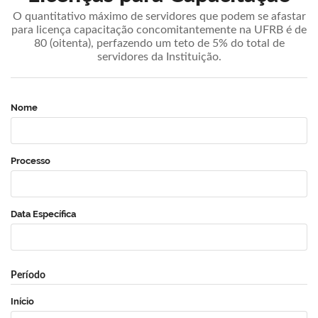
O quantitativo máximo de servidores que podem se afastar
para licença capacitação concomitantemente na UFRB é de
80 (oitenta), perfazendo um teto de 5% do total de
servidores da Instituição.
Nome
Processo
Data Específica
Período
Início