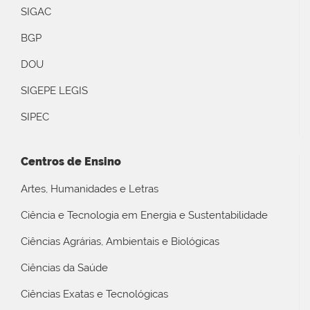
SIGAC
BGP
DOU
SIGEPE LEGIS
SIPEC
Centros de Ensino
Artes, Humanidades e Letras
Ciência e Tecnologia em Energia e Sustentabilidade
Ciências Agrárias, Ambientais e Biológicas
Ciências da Saúde
Ciências Exatas e Tecnológicas