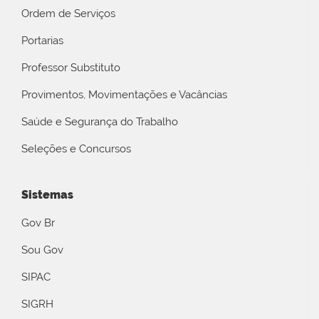
Ordem de Serviços
Portarias
Professor Substituto
Provimentos, Movimentações e Vacâncias
Saúde e Segurança do Trabalho
Seleções e Concursos
Sistemas
Gov Br
Sou Gov
SIPAC
SIGRH