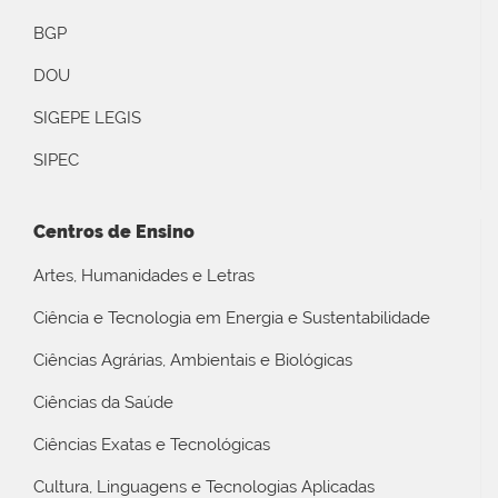
BGP
DOU
SIGEPE LEGIS
SIPEC
Centros de Ensino
Artes, Humanidades e Letras
Ciência e Tecnologia em Energia e Sustentabilidade
Ciências Agrárias, Ambientais e Biológicas
Ciências da Saúde
Ciências Exatas e Tecnológicas
Cultura, Linguagens e Tecnologias Aplicadas