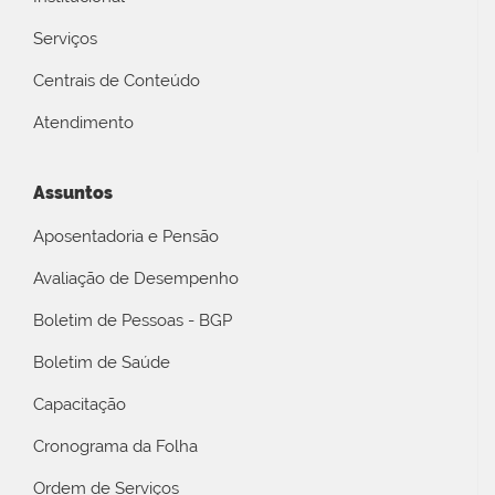
Serviços
Centrais de Conteúdo
Atendimento
Assuntos
Aposentadoria e Pensão
Avaliação de Desempenho
Boletim de Pessoas - BGP
Boletim de Saúde
Capacitação
Cronograma da Folha
Ordem de Serviços