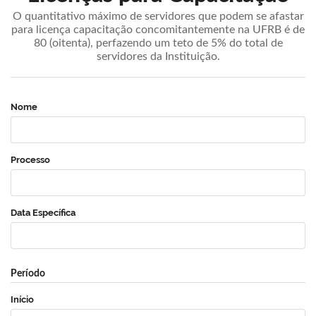
O quantitativo máximo de servidores que podem se afastar
para licença capacitação concomitantemente na UFRB é de
80 (oitenta), perfazendo um teto de 5% do total de
servidores da Instituição.
Nome
Processo
Data Específica
Período
Início