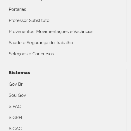
Portarias
Professor Substituto
Provimentos, Movimentações e Vacâncias
Saúde e Segurança do Trabalho
Seleções e Concursos
Sistemas
Gov Br
Sou Gov
SIPAC
SIGRH
SIGAC