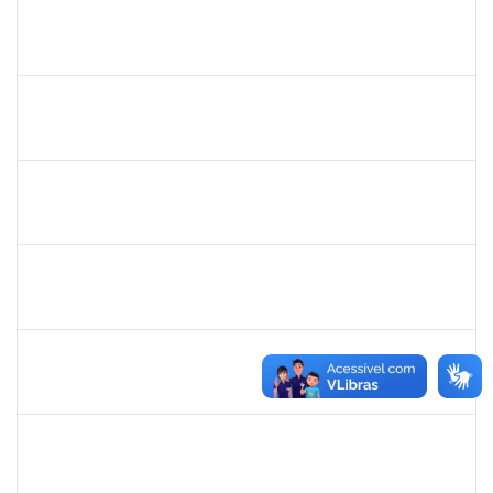
bianca
30/11/-0001
30/11/-0001
Concluído
rosana
30/11/-0001
30/11/-0001
Concluído
frederico
30/11/-0001
30/11/-0001
Concluído
patrcia
30/11/-0001
30/11/-0001
Concluído
silvania
30/11/-0001
30/11/-0001
Concluído
mariana laxcerda
30/11/-0001
30/11/-0001
Concluído