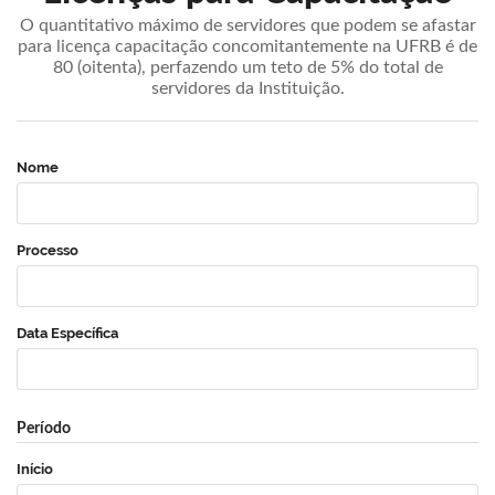
O quantitativo máximo de servidores que podem se afastar
para licença capacitação concomitantemente na UFRB é de
80 (oitenta), perfazendo um teto de 5% do total de
servidores da Instituição.
Nome
Processo
Data Específica
Período
Início