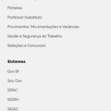
Portarias
Professor Substituto
Provimentos, Movimentações e Vacâncias
Saúde e Segurança do Trabalho
Seleções e Concursos
Sistemas
Gov Br
Sou Gov
SIPAC
SIGRH
SIGAC