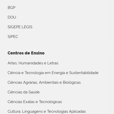
BGP
DOU
SIGEPE LEGIS
SIPEC
Centros de Ensino
Artes, Humanidades e Letras
Ciência e Tecnologia em Energia e Sustentabilidade
Ciências Agrárias, Ambientais e Biológicas
Ciências da Saúde
Ciências Exatas e Tecnológicas
Cultura, Linguagens e Tecnologias Aplicadas