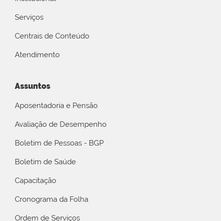
Serviços
Centrais de Conteúdo
Atendimento
Assuntos
Aposentadoria e Pensão
Avaliação de Desempenho
Boletim de Pessoas - BGP
Boletim de Saúde
Capacitação
Cronograma da Folha
Ordem de Serviços