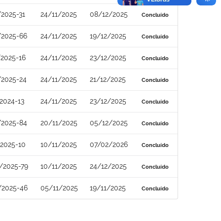
2025-31
24/11/2025
08/12/2025
Concluído
/2025-66
24/11/2025
19/12/2025
Concluído
2025-16
24/11/2025
23/12/2025
Concluído
/2025-24
24/11/2025
21/12/2025
Concluído
2024-13
24/11/2025
23/12/2025
Concluído
/2025-84
20/11/2025
05/12/2025
Concluído
2025-10
10/11/2025
07/02/2026
Concluído
/2025-79
10/11/2025
24/12/2025
Concluído
/2025-46
05/11/2025
19/11/2025
Concluído