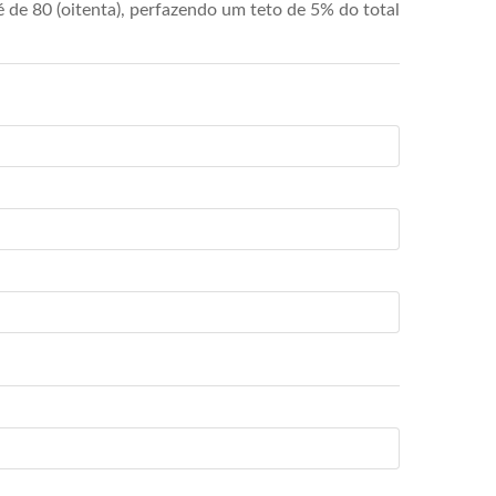
de 80 (oitenta), perfazendo um teto de 5% do total