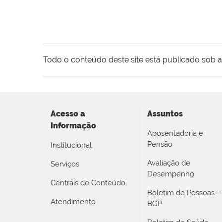
Todo o conteúdo deste site está publicado sob a
Acesso a
Assuntos
Informação
Aposentadoria e
Pensão
Institucional
Avaliação de
Serviços
Desempenho
Centrais de Conteúdo
Boletim de Pessoas -
Atendimento
BGP