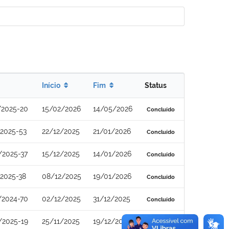
Início
Fim
Status
/2025-20
15/02/2026
14/05/2026
Concluído
2025-53
22/12/2025
21/01/2026
Concluído
/2025-37
15/12/2025
14/01/2026
Concluído
2025-38
08/12/2025
19/01/2026
Concluído
/2024-70
02/12/2025
31/12/2025
Concluído
/2025-19
25/11/2025
19/12/2025
Concluído