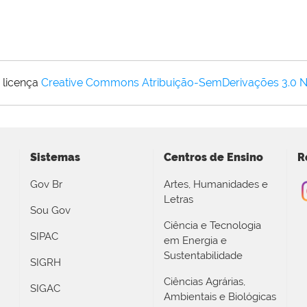
 licença
Creative Commons Atribuição-SemDerivações 3.0 
Sistemas
Centros de Ensino
R
Gov Br
Artes, Humanidades e
Letras
Sou Gov
Ciência e Tecnologia
SIPAC
em Energia e
Sustentabilidade
SIGRH
Ciências Agrárias,
SIGAC
Ambientais e Biológicas