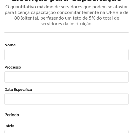
O quantitativo máximo de servidores que podem se afastar
para licença capacitação concomitantemente na UFRB é de
80 (oitenta), perfazendo um teto de 5% do total de
servidores da Instituição.
Nome
Processo
Data Específica
Período
Início