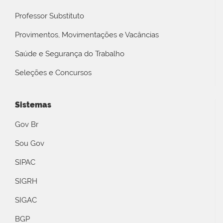
Professor Substituto
Provimentos, Movimentações e Vacâncias
Saúde e Segurança do Trabalho
Seleções e Concursos
Sistemas
Gov Br
Sou Gov
SIPAC
SIGRH
SIGAC
BGP