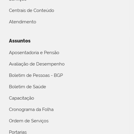
Centrais de Conteúdo
Atendimento
Assuntos
Aposentadoria e Pensão
Avaliação de Desempenho
Boletim de Pessoas - BGP
Boletim de Saúde
Capacitação
Cronograma da Folha
Ordem de Serviços
Portarias