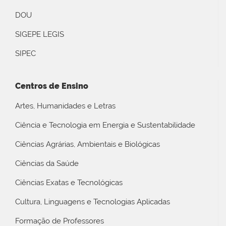
DOU
SIGEPE LEGIS
SIPEC
Centros de Ensino
Artes, Humanidades e Letras
Ciência e Tecnologia em Energia e Sustentabilidade
Ciências Agrárias, Ambientais e Biológicas
Ciências da Saúde
Ciências Exatas e Tecnológicas
Cultura, Linguagens e Tecnologias Aplicadas
Formação de Professores