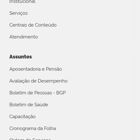
Institucional
Serviços
Centrais de Conteúdo
Atendimento
Assuntos
Aposentadoria e Pensão
Avaliação de Desempenho
Boletim de Pessoas - BGP
Boletim de Saúde
Capacitação
Cronograma da Folha