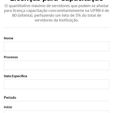
O quantitativo máximo de servidores que podem se afastar
para licença capacitação concomitantemente na UFRB é de
80 (oitenta), perfazendo um teto de 5% do total de
servidores da Instituição.
Nome
Processo
Data Específica
Período
Início