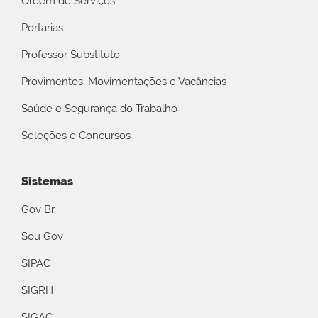
Ordem de Serviços
Portarias
Professor Substituto
Provimentos, Movimentações e Vacâncias
Saúde e Segurança do Trabalho
Seleções e Concursos
Sistemas
Gov Br
Sou Gov
SIPAC
SIGRH
SIGAC