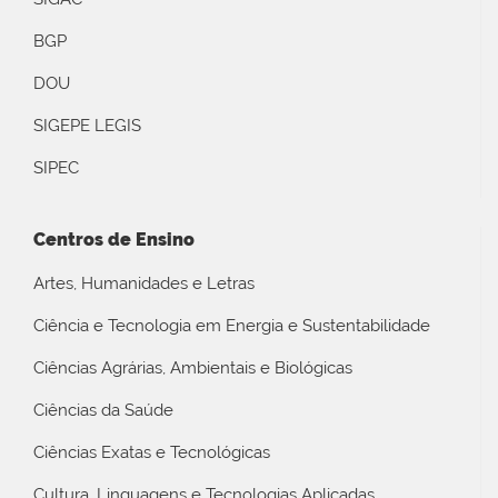
BGP
DOU
SIGEPE LEGIS
SIPEC
Centros de Ensino
Artes, Humanidades e Letras
Ciência e Tecnologia em Energia e Sustentabilidade
Ciências Agrárias, Ambientais e Biológicas
Ciências da Saúde
Ciências Exatas e Tecnológicas
Cultura, Linguagens e Tecnologias Aplicadas