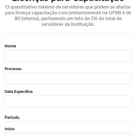
O quantitativo máximo de servidores que podem se afastar
para licença capacitação concomitantemente na UFRB é de
80 (oitenta), perfazendo um teto de 5% do total de
servidores da Instituição.
Nome
Processo
Data Específica
Período
Início