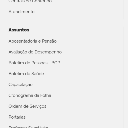
Centrais de Conteúdo
Atendimento
Assuntos
Aposentadoria e Pensão
Avaliação de Desempenho
Boletim de Pessoas - BGP
Boletim de Saúde
Capacitação
Cronograma da Folha
Ordem de Serviços
Portarias