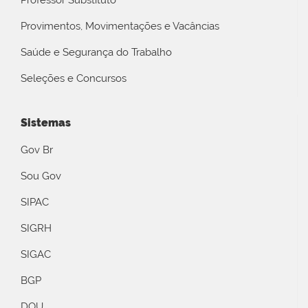
Professor Substituto
Provimentos, Movimentações e Vacâncias
Saúde e Segurança do Trabalho
Seleções e Concursos
Sistemas
Gov Br
Sou Gov
SIPAC
SIGRH
SIGAC
BGP
DOU