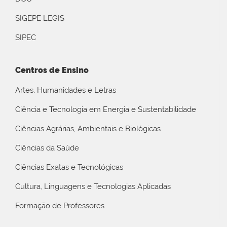
SIGEPE LEGIS
SIPEC
Centros de Ensino
Artes, Humanidades e Letras
Ciência e Tecnologia em Energia e Sustentabilidade
Ciências Agrárias, Ambientais e Biológicas
Ciências da Saúde
Ciências Exatas e Tecnológicas
Cultura, Linguagens e Tecnologias Aplicadas
Formação de Professores