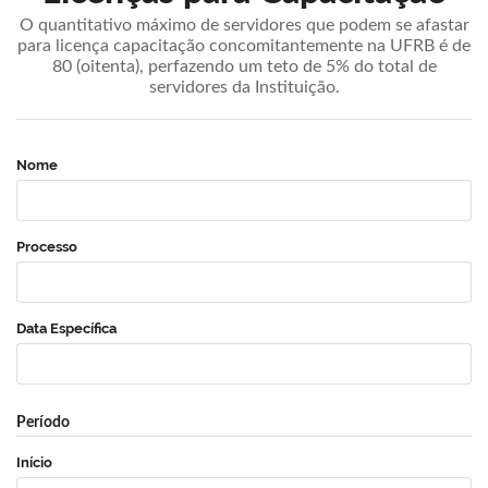
O quantitativo máximo de servidores que podem se afastar
para licença capacitação concomitantemente na UFRB é de
80 (oitenta), perfazendo um teto de 5% do total de
servidores da Instituição.
Nome
Processo
Data Específica
Período
Início