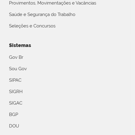
Provimentos, Movimentações e Vacâncias
Saúde e Segurança do Trabalho
Seleções e Concursos
Sistemas
Gov Br
Sou Gov
SIPAC
SIGRH
SIGAC
BGP
DOU