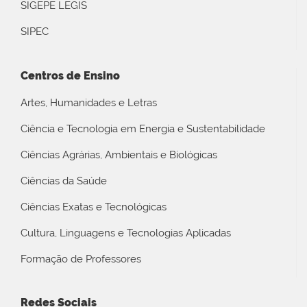
SIGEPE LEGIS
SIPEC
Centros de Ensino
Artes, Humanidades e Letras
Ciência e Tecnologia em Energia e Sustentabilidade
Ciências Agrárias, Ambientais e Biológicas
Ciências da Saúde
Ciências Exatas e Tecnológicas
Cultura, Linguagens e Tecnologias Aplicadas
Formação de Professores
Redes Sociais