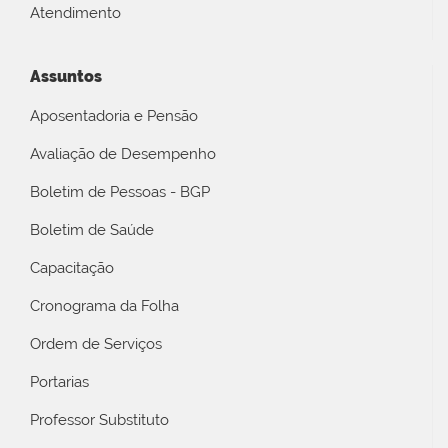
Atendimento
Assuntos
Aposentadoria e Pensão
Avaliação de Desempenho
Boletim de Pessoas - BGP
Boletim de Saúde
Capacitação
Cronograma da Folha
Ordem de Serviços
Portarias
Professor Substituto