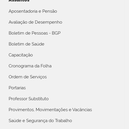
Aposentadoria e Pensão
Avaliação de Desempenho
Boletim de Pessoas - BGP
Boletim de Saúde
Capacitação
Cronograma da Folha
Ordem de Serviços
Portarias
Professor Substituto
Provimentos, Movimentações e Vacâncias
Saúde e Segurança do Trabalho