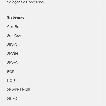
Seleções e Concursos
Sistemas
Gov Br
Sou Gov
SIPAC
SIGRH
SIGAC
BGP
DOU
SIGEPE LEGIS
SIPEC