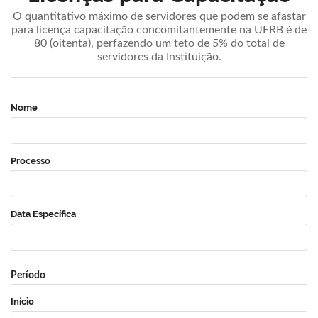
O quantitativo máximo de servidores que podem se afastar
para licença capacitação concomitantemente na UFRB é de
80 (oitenta), perfazendo um teto de 5% do total de
servidores da Instituição.
Nome
Processo
Data Específica
Período
Início