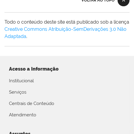
VOLTAR AO TOPO
Todo o conteúdo deste site está publicado sob a licença
Creative Commons Atribuição-SemDerivações 3.0 Não
Adaptada
.
Acesso a Informação
Institucional
Serviços
Centrais de Conteúdo
Atendimento
Assuntos