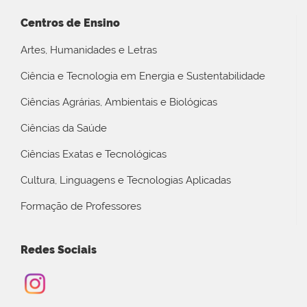
Centros de Ensino
Artes, Humanidades e Letras
Ciência e Tecnologia em Energia e Sustentabilidade
Ciências Agrárias, Ambientais e Biológicas
Ciências da Saúde
Ciências Exatas e Tecnológicas
Cultura, Linguagens e Tecnologias Aplicadas
Formação de Professores
Redes Sociais