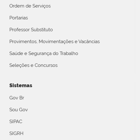
Ordem de Serviços
Portarias
Professor Substituto
Provimentos, Movimentações e Vacâncias
Saúde e Segurança do Trabalho
Seleções e Concursos
Sistemas
Gov Br
Sou Gov
SIPAC
SIGRH