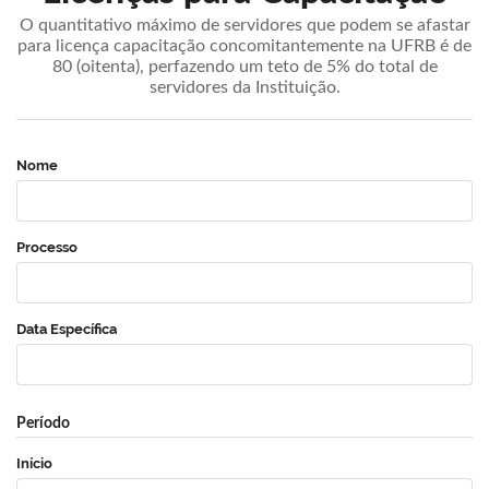
O quantitativo máximo de servidores que podem se afastar
para licença capacitação concomitantemente na UFRB é de
80 (oitenta), perfazendo um teto de 5% do total de
servidores da Instituição.
Nome
Processo
Data Específica
Período
Início