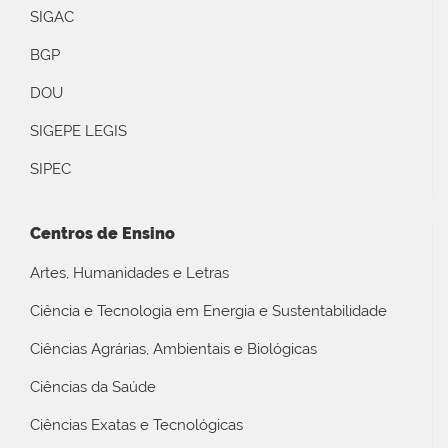
SIGAC
BGP
DOU
SIGEPE LEGIS
SIPEC
Centros de Ensino
Artes, Humanidades e Letras
Ciência e Tecnologia em Energia e Sustentabilidade
Ciências Agrárias, Ambientais e Biológicas
Ciências da Saúde
Ciências Exatas e Tecnológicas