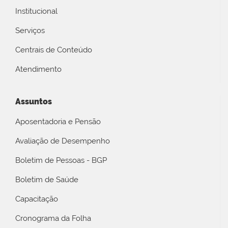
Institucional
Serviços
Centrais de Conteúdo
Atendimento
Assuntos
Aposentadoria e Pensão
Avaliação de Desempenho
Boletim de Pessoas - BGP
Boletim de Saúde
Capacitação
Cronograma da Folha