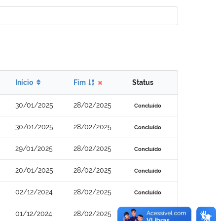
Início
Fim
Status
30/01/2025
28/02/2025
Concluído
30/01/2025
28/02/2025
Concluído
29/01/2025
28/02/2025
Concluído
20/01/2025
28/02/2025
Concluído
02/12/2024
28/02/2025
Concluído
01/12/2024
28/02/2025
Concluído