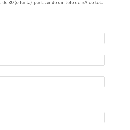
de 80 (oitenta), perfazendo um teto de 5% do total