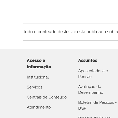
Todo o conteúdo deste site está publicado sob a
Acesso a
Assuntos
Informação
Aposentadoria e
Pensão
Institucional
Avaliação de
Serviços
Desempenho
Centrais de Conteúdo
Boletim de Pessoas -
Atendimento
BGP