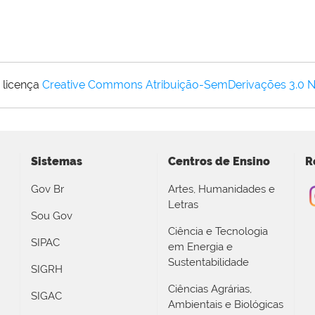
 licença
Creative Commons Atribuição-SemDerivações 3.0 
Sistemas
Centros de Ensino
R
Gov Br
Artes, Humanidades e
Letras
Sou Gov
Ciência e Tecnologia
SIPAC
em Energia e
Sustentabilidade
SIGRH
Ciências Agrárias,
SIGAC
Ambientais e Biológicas