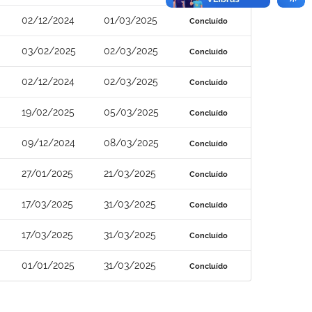
02/12/2024
01/03/2025
Concluído
03/02/2025
02/03/2025
Concluído
02/12/2024
02/03/2025
Concluído
19/02/2025
05/03/2025
Concluído
09/12/2024
08/03/2025
Concluído
27/01/2025
21/03/2025
Concluído
17/03/2025
31/03/2025
Concluído
17/03/2025
31/03/2025
Concluído
01/01/2025
31/03/2025
Concluído