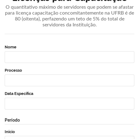
O quantitativo máximo de servidores que podem se afastar
para licença capacitação concomitantemente na UFRB é de
80 (oitenta), perfazendo um teto de 5% do total de
servidores da Instituição.
Nome
Processo
Data Específica
Período
Início