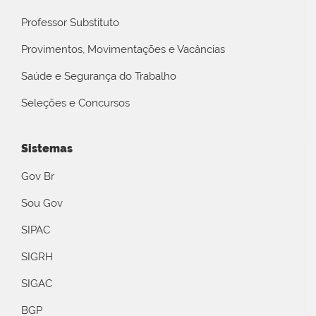
Professor Substituto
Provimentos, Movimentações e Vacâncias
Saúde e Segurança do Trabalho
Seleções e Concursos
Sistemas
Gov Br
Sou Gov
SIPAC
SIGRH
SIGAC
BGP