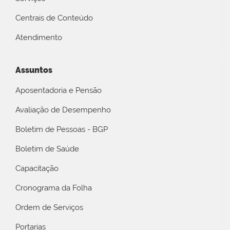
Centrais de Conteúdo
Atendimento
Assuntos
Aposentadoria e Pensão
Avaliação de Desempenho
Boletim de Pessoas - BGP
Boletim de Saúde
Capacitação
Cronograma da Folha
Ordem de Serviços
Portarias