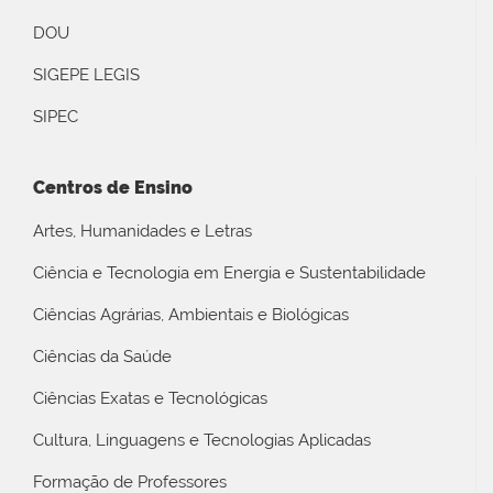
DOU
SIGEPE LEGIS
SIPEC
Centros de Ensino
Artes, Humanidades e Letras
Ciência e Tecnologia em Energia e Sustentabilidade
Ciências Agrárias, Ambientais e Biológicas
Ciências da Saúde
Ciências Exatas e Tecnológicas
Cultura, Linguagens e Tecnologias Aplicadas
Formação de Professores