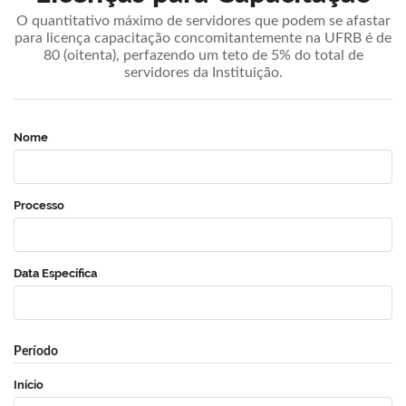
O quantitativo máximo de servidores que podem se afastar
para licença capacitação concomitantemente na UFRB é de
80 (oitenta), perfazendo um teto de 5% do total de
servidores da Instituição.
Nome
Processo
Data Específica
Período
Início