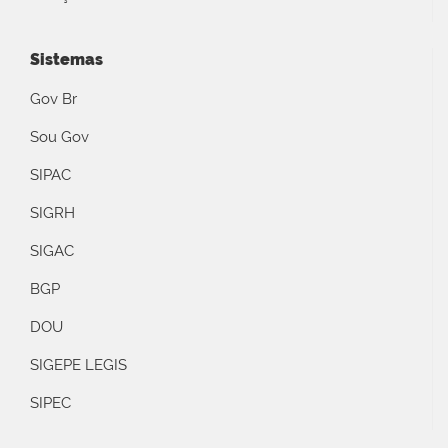
Sistemas
Gov Br
Sou Gov
SIPAC
SIGRH
SIGAC
BGP
DOU
SIGEPE LEGIS
SIPEC