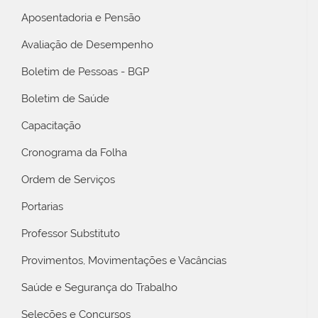
Aposentadoria e Pensão
Avaliação de Desempenho
Boletim de Pessoas - BGP
Boletim de Saúde
Capacitação
Cronograma da Folha
Ordem de Serviços
Portarias
Professor Substituto
Provimentos, Movimentações e Vacâncias
Saúde e Segurança do Trabalho
Seleções e Concursos