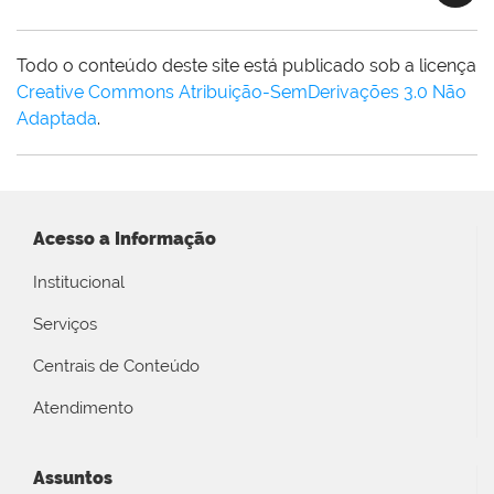
Todo o conteúdo deste site está publicado sob a licença
Creative Commons Atribuição-SemDerivações 3.0 Não
Adaptada
.
Acesso a Informação
Institucional
Serviços
Centrais de Conteúdo
Atendimento
Assuntos