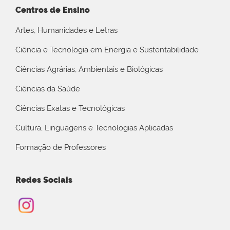
Centros de Ensino
Artes, Humanidades e Letras
Ciência e Tecnologia em Energia e Sustentabilidade
Ciências Agrárias, Ambientais e Biológicas
Ciências da Saúde
Ciências Exatas e Tecnológicas
Cultura, Linguagens e Tecnologias Aplicadas
Formação de Professores
Redes Sociais