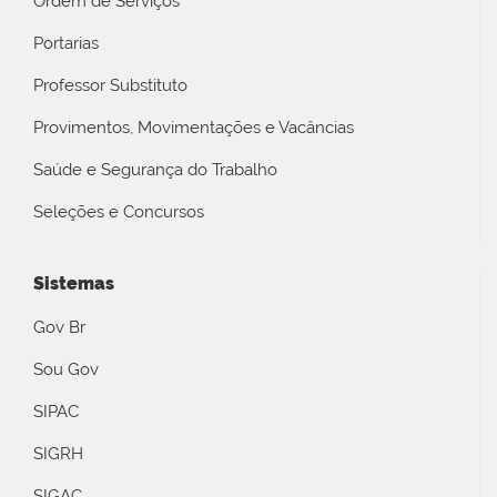
Ordem de Serviços
Portarias
Professor Substituto
Provimentos, Movimentações e Vacâncias
Saúde e Segurança do Trabalho
Seleções e Concursos
Sistemas
Gov Br
Sou Gov
SIPAC
SIGRH
SIGAC