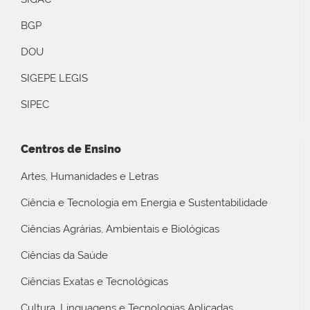
BGP
DOU
SIGEPE LEGIS
SIPEC
Centros de Ensino
Artes, Humanidades e Letras
Ciência e Tecnologia em Energia e Sustentabilidade
Ciências Agrárias, Ambientais e Biológicas
Ciências da Saúde
Ciências Exatas e Tecnológicas
Cultura, Linguagens e Tecnologias Aplicadas