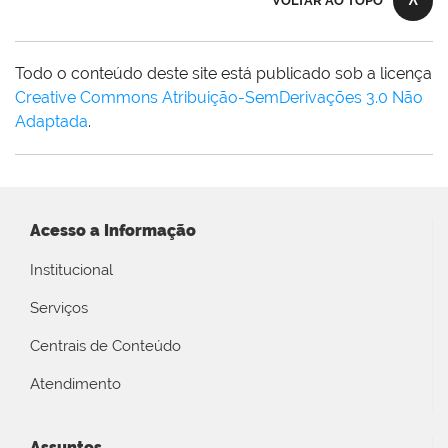
VOLTAR AO TOPO
Todo o conteúdo deste site está publicado sob a licença
Creative Commons Atribuição-SemDerivações 3.0 Não
Adaptada
.
Acesso a Informação
Institucional
Serviços
Centrais de Conteúdo
Atendimento
Assuntos