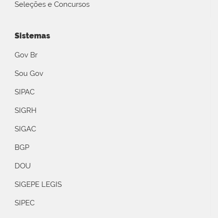
Seleções e Concursos
Sistemas
Gov Br
Sou Gov
SIPAC
SIGRH
SIGAC
BGP
DOU
SIGEPE LEGIS
SIPEC