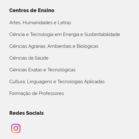
Centros de Ensino
Artes, Humanidades e Letras
Ciência e Tecnologia em Energia e Sustentabilidade
Ciências Agrárias, Ambientais e Biológicas
Ciências da Saúde
Ciências Exatas e Tecnológicas
Cultura, Linguagens e Tecnologias Aplicadas
Formação de Professores
Redes Sociais