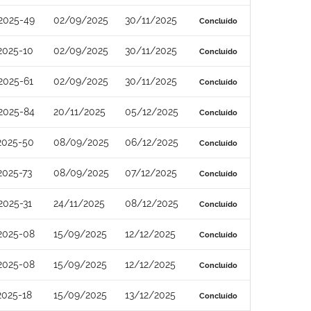
2025-49
02/09/2025
30/11/2025
Concluído
2025-10
02/09/2025
30/11/2025
Concluído
2025-61
02/09/2025
30/11/2025
Concluído
2025-84
20/11/2025
05/12/2025
Concluído
2025-50
08/09/2025
06/12/2025
Concluído
2025-73
08/09/2025
07/12/2025
Concluído
2025-31
24/11/2025
08/12/2025
Concluído
2025-08
15/09/2025
12/12/2025
Concluído
2025-08
15/09/2025
12/12/2025
Concluído
2025-18
15/09/2025
13/12/2025
Concluído