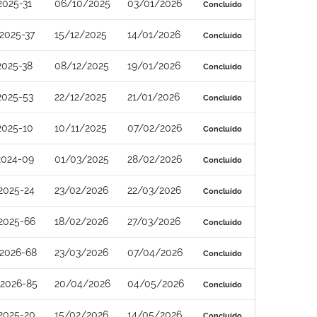
2025-31
06/10/2025
03/01/2026
Concluído
2025-37
15/12/2025
14/01/2026
Concluído
2025-38
08/12/2025
19/01/2026
Concluído
2025-53
22/12/2025
21/01/2026
Concluído
2025-10
10/11/2025
07/02/2026
Concluído
2024-09
01/03/2025
28/02/2026
Concluído
2025-24
23/02/2026
22/03/2026
Concluído
2025-66
18/02/2026
27/03/2026
Concluído
2026-68
23/03/2026
07/04/2026
Concluído
2026-85
20/04/2026
04/05/2026
Concluído
2025-20
15/02/2026
14/05/2026
Concluído