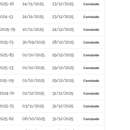
2025-16
24/11/2025
23/12/2025
Concluído
2024-13
24/11/2025
23/12/2025
Concluído
2025-79
10/11/2025
24/12/2025
Concluído
2025-73
30/09/2025
28/12/2025
Concluído
2025-83
01/10/2025
29/12/2025
Concluído
2025-23
01/10/2025
29/12/2025
Concluído
2025-09
01/10/2025
29/12/2025
Concluído
2024-70
02/12/2025
31/12/2025
Concluído
2025-75
03/11/2025
31/12/2025
Concluído
2025-62
06/10/2025
31/12/2025
Concluído