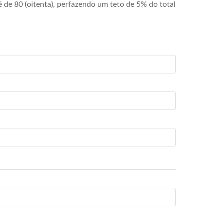
de 80 (oitenta), perfazendo um teto de 5% do total