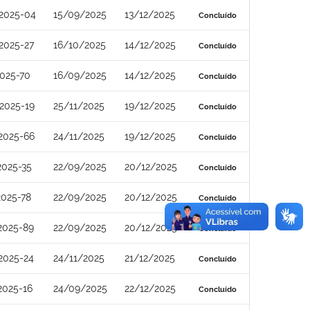
2025-04
15/09/2025
13/12/2025
Concluído
2025-27
16/10/2025
14/12/2025
Concluído
2025-70
16/09/2025
14/12/2025
Concluído
2025-19
25/11/2025
19/12/2025
Concluído
2025-66
24/11/2025
19/12/2025
Concluído
2025-35
22/09/2025
20/12/2025
Concluído
2025-78
22/09/2025
20/12/2025
Concluído
2025-89
22/09/2025
20/12/2025
Concluído
2025-24
24/11/2025
21/12/2025
Concluído
2025-16
24/09/2025
22/12/2025
Concluído