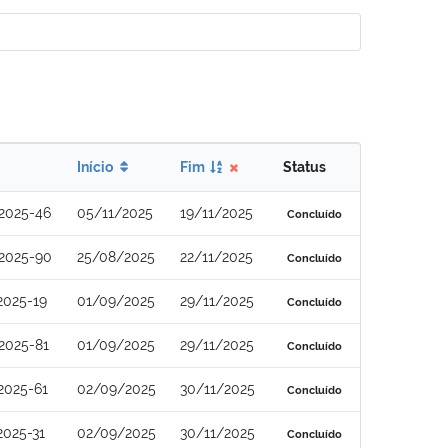
Início
Fim
Status
2025-46
05/11/2025
19/11/2025
Concluído
2025-90
25/08/2025
22/11/2025
Concluído
2025-19
01/09/2025
29/11/2025
Concluído
2025-81
01/09/2025
29/11/2025
Concluído
2025-61
02/09/2025
30/11/2025
Concluído
2025-31
02/09/2025
30/11/2025
Concluído