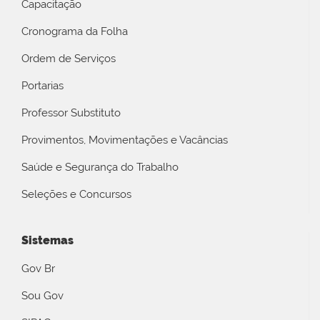
Capacitação
Cronograma da Folha
Ordem de Serviços
Portarias
Professor Substituto
Provimentos, Movimentações e Vacâncias
Saúde e Segurança do Trabalho
Seleções e Concursos
Sistemas
Gov Br
Sou Gov