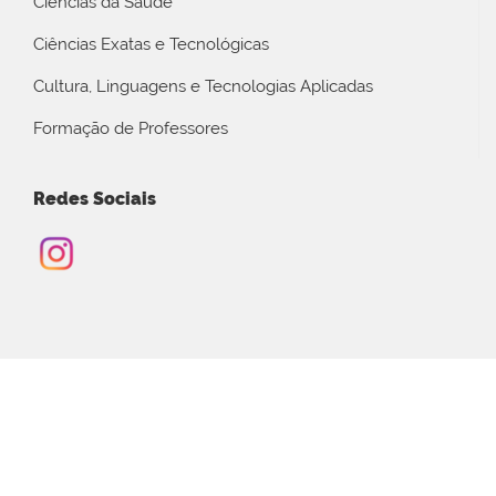
Ciências da Saúde
Ciências Exatas e Tecnológicas
Cultura, Linguagens e Tecnologias Aplicadas
Formação de Professores
Redes Sociais