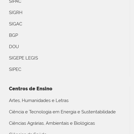
SIPAC
SIGRH
SIGAC
BGP
DOU
SIGEPE LEGIS
SIPEC
Centros de Ensino
Artes, Humanidades e Letras
Ciência e Tecnologia em Energia e Sustentabilidade
Ciências Agrárias, Ambientais e Biológicas