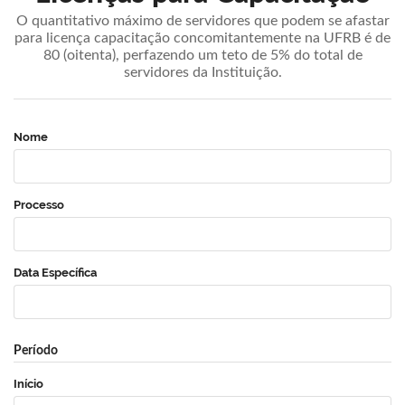
O quantitativo máximo de servidores que podem se afastar
para licença capacitação concomitantemente na UFRB é de
80 (oitenta), perfazendo um teto de 5% do total de
servidores da Instituição.
Nome
Processo
Data Específica
Período
Início