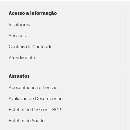
Acesso a Informação
Institucional
Serviços
Centrais de Conteúdo
Atendimento
Assuntos
Aposentadoria e Pensão
Avaliação de Desempenho
Boletim de Pessoas - BGP
Boletim de Saúde