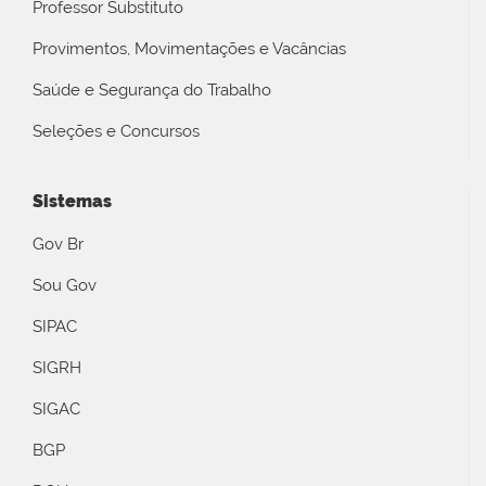
Professor Substituto
Provimentos, Movimentações e Vacâncias
Saúde e Segurança do Trabalho
Seleções e Concursos
Sistemas
Gov Br
Sou Gov
SIPAC
SIGRH
SIGAC
BGP