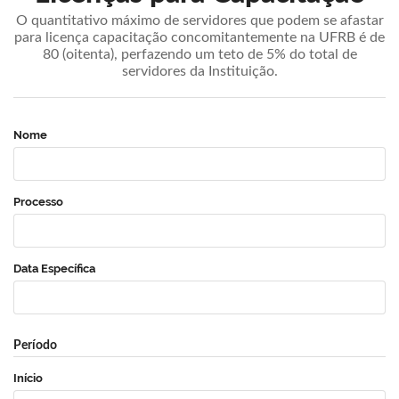
O quantitativo máximo de servidores que podem se afastar
para licença capacitação concomitantemente na UFRB é de
80 (oitenta), perfazendo um teto de 5% do total de
servidores da Instituição.
Nome
Processo
Data Específica
Período
Início