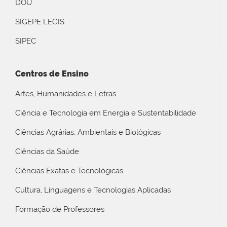
DOU
SIGEPE LEGIS
SIPEC
Centros de Ensino
Artes, Humanidades e Letras
Ciência e Tecnologia em Energia e Sustentabilidade
Ciências Agrárias, Ambientais e Biológicas
Ciências da Saúde
Ciências Exatas e Tecnológicas
Cultura, Linguagens e Tecnologias Aplicadas
Formação de Professores