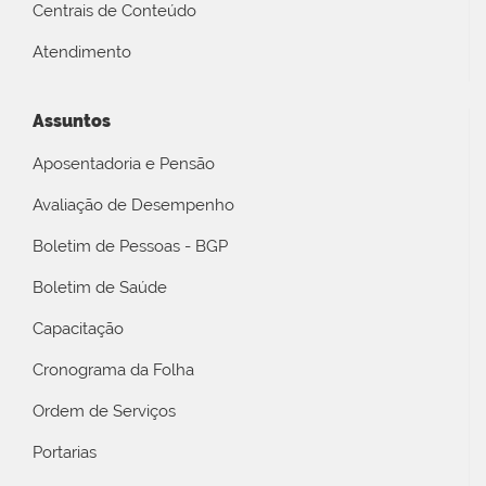
Centrais de Conteúdo
Atendimento
Assuntos
Aposentadoria e Pensão
Avaliação de Desempenho
Boletim de Pessoas - BGP
Boletim de Saúde
Capacitação
Cronograma da Folha
Ordem de Serviços
Portarias