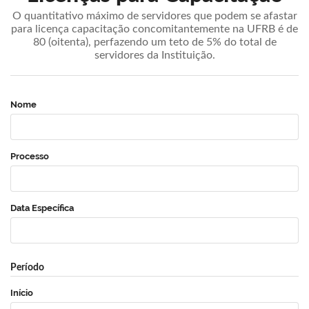
O quantitativo máximo de servidores que podem se afastar
para licença capacitação concomitantemente na UFRB é de
80 (oitenta), perfazendo um teto de 5% do total de
servidores da Instituição.
Nome
Processo
Data Específica
Período
Início