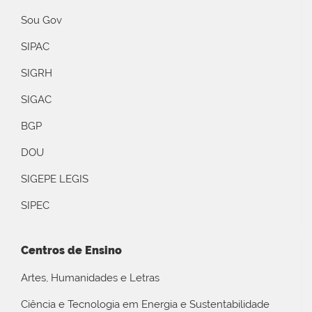
Sou Gov
SIPAC
SIGRH
SIGAC
BGP
DOU
SIGEPE LEGIS
SIPEC
Centros de Ensino
Artes, Humanidades e Letras
Ciência e Tecnologia em Energia e Sustentabilidade