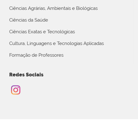
Ciências Agrárias, Ambientais e Biológicas
Ciências da Saúde
Ciências Exatas e Tecnológicas
Cultura, Linguagens e Tecnologias Aplicadas
Formação de Professores
Redes Sociais