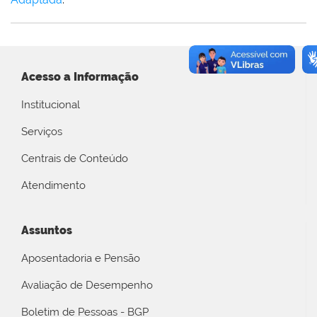
Acesso a Informação
Institucional
Serviços
Centrais de Conteúdo
Atendimento
Assuntos
Aposentadoria e Pensão
Avaliação de Desempenho
Boletim de Pessoas - BGP