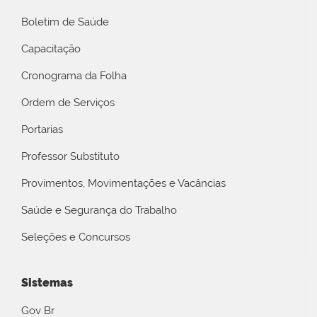
Boletim de Saúde
Capacitação
Cronograma da Folha
Ordem de Serviços
Portarias
Professor Substituto
Provimentos, Movimentações e Vacâncias
Saúde e Segurança do Trabalho
Seleções e Concursos
Sistemas
Gov Br