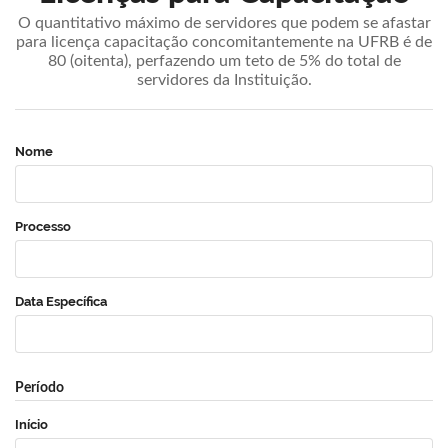
O quantitativo máximo de servidores que podem se afastar
para licença capacitação concomitantemente na UFRB é de
80 (oitenta), perfazendo um teto de 5% do total de
servidores da Instituição.
Nome
Processo
Data Específica
Período
Início