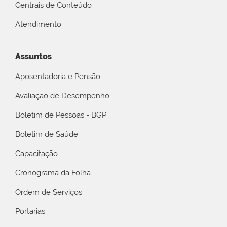
Centrais de Conteúdo
Atendimento
Assuntos
Aposentadoria e Pensão
Avaliação de Desempenho
Boletim de Pessoas - BGP
Boletim de Saúde
Capacitação
Cronograma da Folha
Ordem de Serviços
Portarias