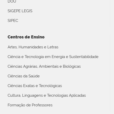
DOU
SIGEPE LEGIS
SIPEC
Centros de Ensino
Artes, Humanidades e Letras
Ciência e Tecnologia em Energia e Sustentabilidade
Ciências Agrárias, Ambientais e Biológicas
Ciências da Saúde
Ciências Exatas e Tecnológicas
Cultura, Linguagens e Tecnologias Aplicadas
Formação de Professores