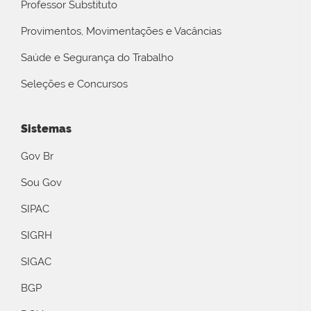
Professor Substituto
Provimentos, Movimentações e Vacâncias
Saúde e Segurança do Trabalho
Seleções e Concursos
Sistemas
Gov Br
Sou Gov
SIPAC
SIGRH
SIGAC
BGP