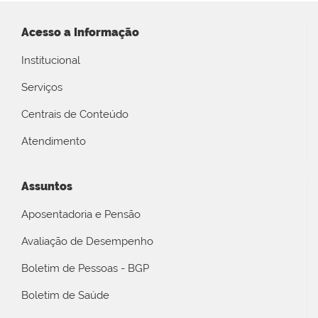
Acesso a Informação
Institucional
Serviços
Centrais de Conteúdo
Atendimento
Assuntos
Aposentadoria e Pensão
Avaliação de Desempenho
Boletim de Pessoas - BGP
Boletim de Saúde