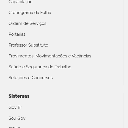
Capacitação
Cronograma da Folha
Ordem de Serviços
Portarias
Professor Substituto
Provimentos, Movimentações e Vacâncias
Saúde e Segurança do Trabalho
Seleções e Concursos
Sistemas
Gov Br
Sou Gov