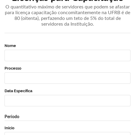
O quantitativo máximo de servidores que podem se afastar
para licença capacitação concomitantemente na UFRB é de
80 (oitenta), perfazendo um teto de 5% do total de
servidores da Instituição.
Nome
Processo
Data Específica
Período
Início