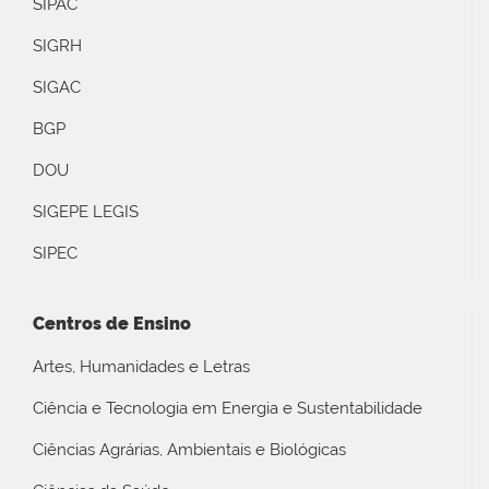
SIPAC
SIGRH
SIGAC
BGP
DOU
SIGEPE LEGIS
SIPEC
Centros de Ensino
Artes, Humanidades e Letras
Ciência e Tecnologia em Energia e Sustentabilidade
Ciências Agrárias, Ambientais e Biológicas