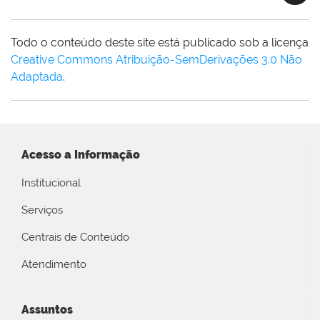
Todo o conteúdo deste site está publicado sob a licença
Creative Commons Atribuição-SemDerivações 3.0 Não
Adaptada
.
Acesso a Informação
Institucional
Serviços
Centrais de Conteúdo
Atendimento
Assuntos