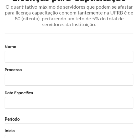
O quantitativo máximo de servidores que podem se afastar
para licença capacitação concomitantemente na UFRB é de
80 (oitenta), perfazendo um teto de 5% do total de
servidores da Instituição.
Nome
Processo
Data Específica
Período
Início