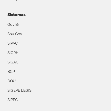
Sistemas
Gov Br
Sou Gov
SIPAC
SIGRH
SIGAC
BGP
DOU
SIGEPE LEGIS
SIPEC