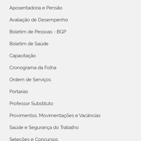
Aposentadoria e Pensão
Avaliação de Desempenho
Boletim de Pessoas - BGP
Boletim de Saúde
Capacitação
Cronograma da Folha
Ordem de Serviços
Portarias
Professor Substituto
Provimentos, Movimentações e Vacâncias
Saúde e Segurança do Trabalho
Seleções e Concursos