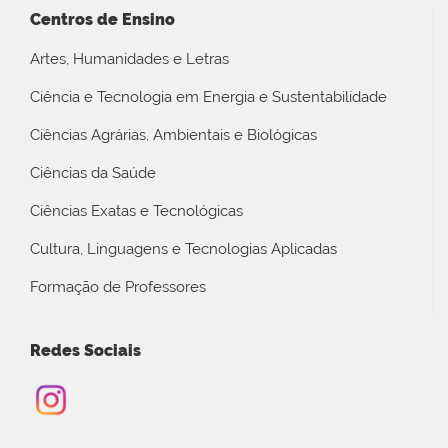
Centros de Ensino
Artes, Humanidades e Letras
Ciência e Tecnologia em Energia e Sustentabilidade
Ciências Agrárias, Ambientais e Biológicas
Ciências da Saúde
Ciências Exatas e Tecnológicas
Cultura, Linguagens e Tecnologias Aplicadas
Formação de Professores
Redes Sociais