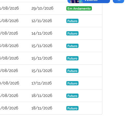
1/08/2026
29/10/2026
Em Andamento
5/08/2026
12/11/2026
Futuro
7/08/2026
14/11/2026
Futuro
8/08/2026
15/11/2026
Futuro
8/08/2026
15/11/2026
Futuro
7/08/2026
15/11/2026
Futuro
0/08/2026
17/11/2026
Futuro
1/08/2026
18/11/2026
Futuro
1/08/2026
18/11/2026
Futuro