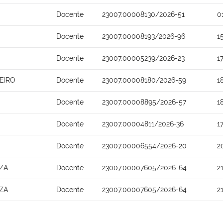
Docente
23007.00008130/2026-51
0
Docente
23007.00008193/2026-96
1
Docente
23007.00005239/2026-23
1
EIRO
Docente
23007.00008180/2026-59
1
Docente
23007.00008895/2026-57
1
Docente
23007.00004811/2026-36
1
Docente
23007.00006554/2026-20
2
ZA
Docente
23007.00007605/2026-64
2
ZA
Docente
23007.00007605/2026-64
2