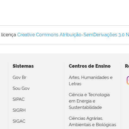
 licença
Creative Commons Atribuição-SemDerivações 3.0 
Sistemas
Centros de Ensino
R
Gov Br
Artes, Humanidades e
Letras
Sou Gov
Ciência e Tecnologia
SIPAC
em Energia e
Sustentabilidade
SIGRH
Ciências Agrárias,
SIGAC
Ambientais e Biológicas