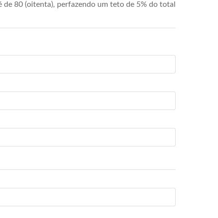
de 80 (oitenta), perfazendo um teto de 5% do total