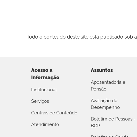
Todo o conteúdo deste site está publicado sob a
Acesso a
Assuntos
Informação
Aposentadoria e
Pensão
Institucional
Avaliação de
Serviços
Desempenho
Centrais de Conteúdo
Boletim de Pessoas -
Atendimento
BGP