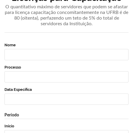
O quantitativo máximo de servidores que podem se afastar
para licença capacitação concomitantemente na UFRB é de
80 (oitenta), perfazendo um teto de 5% do total de
servidores da Instituição.
Nome
Processo
Data Específica
Período
Início