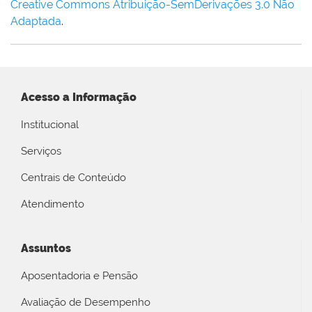
Creative Commons Atribuição-SemDerivações 3.0 Não
Adaptada
.
Acesso a Informação
Institucional
Serviços
Centrais de Conteúdo
Atendimento
Assuntos
Aposentadoria e Pensão
Avaliação de Desempenho