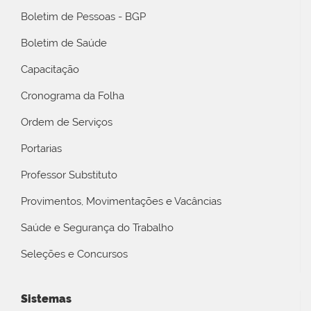
Boletim de Pessoas - BGP
Boletim de Saúde
Capacitação
Cronograma da Folha
Ordem de Serviços
Portarias
Professor Substituto
Provimentos, Movimentações e Vacâncias
Saúde e Segurança do Trabalho
Seleções e Concursos
Sistemas