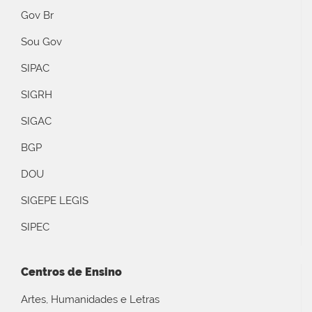
Gov Br
Sou Gov
SIPAC
SIGRH
SIGAC
BGP
DOU
SIGEPE LEGIS
SIPEC
Centros de Ensino
Artes, Humanidades e Letras